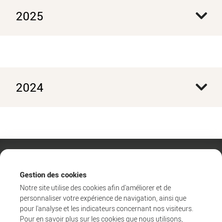
2025
2024
Gestion des cookies
Notre site utilise des cookies afin d'améliorer et de
personnaliser votre expérience de navigation, ainsi que
pour l'analyse et les indicateurs concernant nos visiteurs.
Pour en savoir plus sur les cookies que nous utilisons,