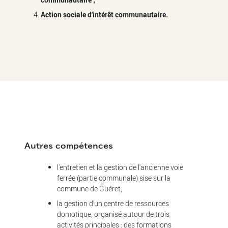
Action sociale d'intérêt communautaire.
Autres compétences
l'entretien et la gestion de l'ancienne voie
ferrée (partie communale) sise sur la
commune de Guéret,
la gestion d'un centre de ressources
domotique, organisé autour de trois
activités principales : des formations