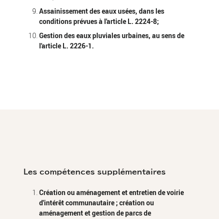
Assainissement des eaux usées, dans les
conditions prévues à l'article L. 2224-8;
Gestion des eaux pluviales urbaines, au sens de
l'article L. 2226-1.
Les compétences supplémentaires
Création ou aménagement et entretien de voirie
d'intérêt communautaire ; création ou
aménagement et gestion de parcs de