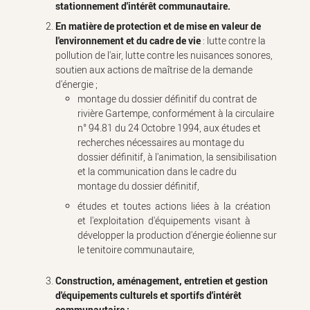
stationnement d'intérêt communautaire.
En matière de protection et de mise en valeur de
l'environnement et du cadre de vie
: lutte contre la
pollution de l'air, lutte contre les nuisances sonores,
soutien aux actions de maîtrise de la demande
d'énergie ;
montage du dossier définitif du contrat de
rivière Gartempe, conformément à la circulaire
n° 94.81 du 24 Octobre 1994, aux études et
recherches nécessaires au montage du
dossier définitif, à l'animation, la sensibilisation
et la communication dans le cadre du
montage du dossier définitif,
études et toutes actions liées à la création
et l'exploitation d'équipements visant à
développer la production d'énergie éolienne sur
le tenitoire communautaire,
Construction, aménagement, entretien et gestion
d'équipements culturels et sportifs d'intérêt
communautaire ;