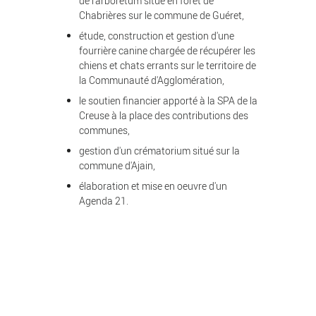
de l'arboretum situé en forêt de
Chabrières sur le commune de Guéret,
étude, construction et gestion d'une
fourrière canine chargée de récupérer les
chiens et chats errants sur le territoire de
la Communauté d'Agglomération,
le soutien financier apporté à la SPA de la
Creuse à la place des contributions des
communes,
gestion d'un crématorium situé sur la
commune d'Ajain,
élaboration et mise en oeuvre d'un
Agenda 21.