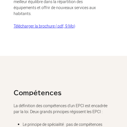
meilleur équilibre dans la répartition des
équipements et offrir de nouveaux services aux
habitants.
Télécharger la brochure (.pdf, 9 Mo)
Compétences
La définition des compétences d’un EPCI est encadrée
par la loi. Deux grands principes régissent les EPCI :
Le principe de spécialité : pas de compétences