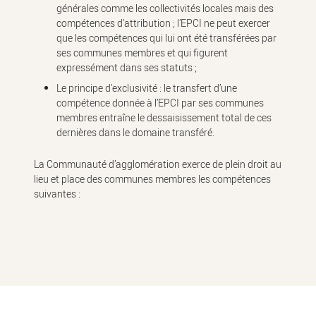
générales comme les collectivités locales mais des
compétences d’attribution ; l’EPCI ne peut exercer
que les compétences qui lui ont été transférées par
ses communes membres et qui figurent
expressément dans ses statuts ;
Le principe d’exclusivité : le transfert d’une
compétence donnée à l’EPCI par ses communes
membres entraîne le dessaisissement total de ces
dernières dans le domaine transféré.
La Communauté d’agglomération exerce de plein droit au
lieu et place des communes membres les compétences
suivantes :