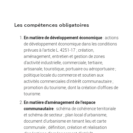
Les compétences obligatoires
En matière de développement économique
: actions
de développement économique dans les conditions
prévues à l'article L. 4251-17 ; création,
aménagement, entretien et gestion de zones
d'activité industrielle, commerciale, tertiaire,
artisanale, touristique, portuaire ou aéroportuaire ;
politique locale du commerce et soutien aux
activités commerciales d'intérêt communautaire ;
promotion du tourisme, dont la création d'offices de
tourisme.
En matière d’aménagement de l’espace
communautaire
: schéma de cohérence territoriale
et schéma de secteur ; plan local d'urbanisme,
document d'urbanisme en tenant lieu et carte
communale ; définition, création et réalisation