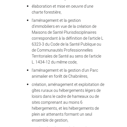
élaboration et mise en oeuvre d'une
charte forestière,
l'aménagement et la gestion
d'immobiliers en vue de la création de
Maisons de Santé Plurisdisciplinaires
correspondant à la définition de l'article L
6323-3 du Code de la Santé Publique ou
de Communautés Professionnelles
Territoriales de Santé au sens de l'article
L. 1434-12 du même code,
l'aménagement et la gestion d'un Parc
animalier en forêt de Chabrières,
création, aménagement et exploitation de
gîtes ruraux ou hébergements légers de
loisirs dans le cadre de hameaux ou de
sites comprenant au moins 6
hébergements, et les hébergements de
plein air attenants formant un seul
ensemble de gestion,