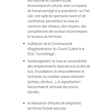
lieu hybride en matière social,
économique et culturel, avec un espace
de travail partagé à la population, un Fab
Lab, une salle de spectacle vivant et de
conférence, permettant la mise en
commun des réseaux, des moyens, des
compétences des acteurs économiques
er sociaux du territoire,
l'adhésion de la Communauté
d'Agglomération du Grand Guéret à la
SCIC "InnoVill'âge",
l'aménagement, la mise en accessibilité
des emplacements réservés aux arrêts de
bus, l'installation, le renouvellement et
l'entretien du mobilier urbain attenant
(poteau, abribus,...), la signalisation
horizontale et verticale des points
d'arrêts,
la réalisation d'études de diagnostic
territorial foncier agricole,