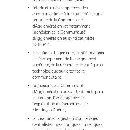
l'étude et le développement des
communications à très haut débit sur le
territoire de la Communauté
d'Agglomération ; et notamment
l'adhésion de la Communauté
d'Agglomération au syndicat mixte
"DORSAL",
les actions d'ingénierie visant à favoriser
le développement de l'enseignement
supérieur, de la recherche scientifique et
technologique sur le territoire
communautaire,
l'adhésion de la Communauté
d'Agglomération au syndicat mixte pour
la création, l'aménagement et
l'exploitation de l'aérodrome de
Montluçon Guéret,
la création et la gestion d'un tiers-lieu
centralisteur des pratiques numériques,