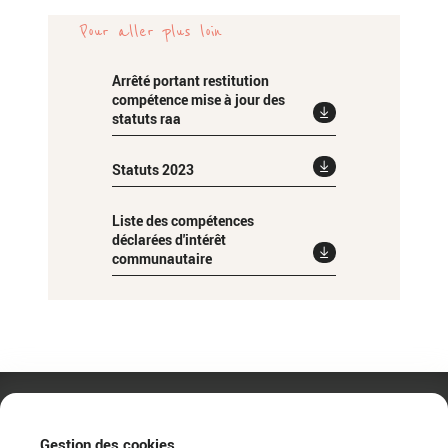
Pour aller plus loin
Arrêté portant restitution
compétence mise à jour des
statuts raa
Statuts 2023
Liste des compétences
déclarées d'intérêt
communautaire
Gestion des cookies