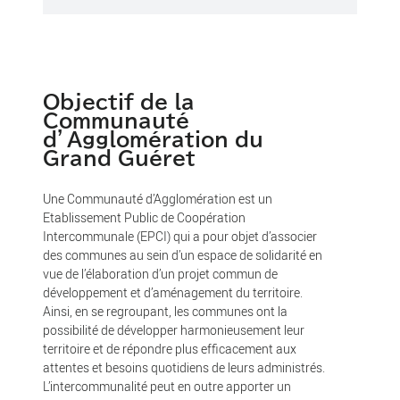
Objectif de la
Communauté
d’Agglomération du
Grand Guéret
Une Communauté d’Agglomération est un
Etablissement Public de Coopération
Intercommunale (EPCI) qui a pour objet d’associer
des communes au sein d’un espace de solidarité en
vue de l’élaboration d’un projet commun de
développement et d’aménagement du territoire.
Ainsi, en se regroupant, les communes ont la
possibilité de développer harmonieusement leur
territoire et de répondre plus efficacement aux
attentes et besoins quotidiens de leurs administrés.
L’intercommunalité peut en outre apporter un