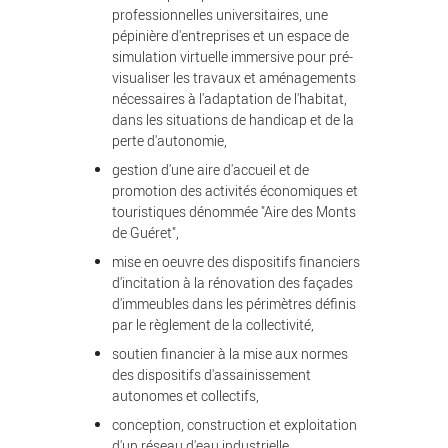
professionnelles universitaires, une
pépinière d'entreprises et un espace de
simulation virtuelle immersive pour pré-
visualiser les travaux et aménagements
nécessaires à l'adaptation de l'habitat,
dans les situations de handicap et de la
perte d'autonomie,
gestion d'une aire d'accueil et de
promotion des activités économiques et
touristiques dénommée "Aire des Monts
de Guéret",
mise en oeuvre des dispositifs financiers
d'incitation à la rénovation des façades
d'immeubles dans les périmètres définis
par le règlement de la collectivité,
soutien financier à la mise aux normes
des dispositifs d'assainissement
autonomes et collectifs,
conception, construction et exploitation
d'un réseau d'eau industrielle,