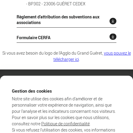
- BP302 - 23006 GUÉRET CEDEX
Règlement d’attribution des subventions aux
associations
Formulaire CERFA
Si vous avez besoin du logo de l'Agglo du Grand Guéret,
vous pouvez le
télécharger ici
.
Gestion des cookies
Notre site utilise des cookies afin d'améliorer et de
personnaliser votre expérience de navigation, ainsi que
pour l'analyse et les indicateurs concernant nos visiteurs.
Pour en savoir plus sur les cookies que nous utilisons,
consultez notre
Politique de confidentialité
.
Si vous refusez l'utilisation des cookies, vos informations