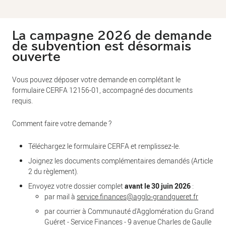
La campagne 2026 de demande
de subvention est désormais
ouverte
Vous pouvez déposer votre demande en complétant le
formulaire CERFA 12156-01, accompagné des documents
requis.
Comment faire votre demande ?
Téléchargez le formulaire CERFA et remplissez-le.
Joignez les documents complémentaires demandés (Article
2 du règlement).
Envoyez votre dossier complet
avant le 30 juin 2026
:
par mail à
service.finances@agglo-grandgueret.fr
par courrier à Communauté d'Agglomération du Grand
Guéret - Service Finances - 9 avenue Charles de Gaulle