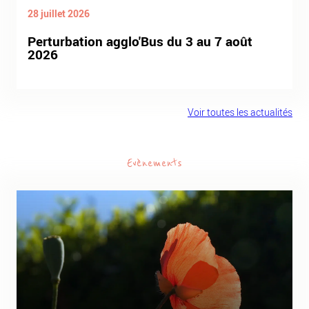
28 juillet 2026
Perturbation agglo'Bus du 3 au 7 août
2026
Voir toutes les actualités
Evènements