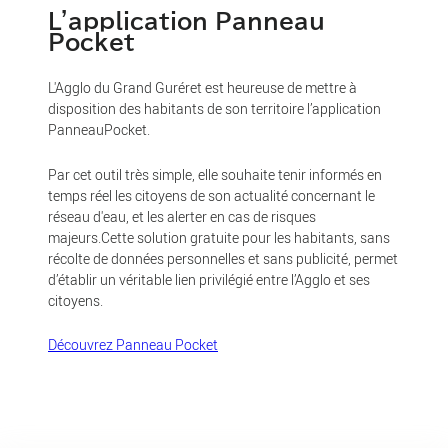
L'application Panneau
Pocket
L'Agglo du Grand Guréret est heureuse de mettre à
disposition des habitants de son territoire l’application
PanneauPocket.
Par cet outil très simple, elle souhaite tenir informés en
temps réel les citoyens de son actualité concernant le
réseau d'eau, et les alerter en cas de risques
majeurs.Cette solution gratuite pour les habitants, sans
récolte de données personnelles et sans publicité, permet
d’établir un véritable lien privilégié entre l’Agglo et ses
citoyens.
Découvrez Panneau Pocket