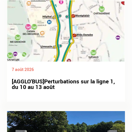
7 août 2026
[AGGLO'BUS]Perturbations sur la ligne 1,
du 10 au 13 août