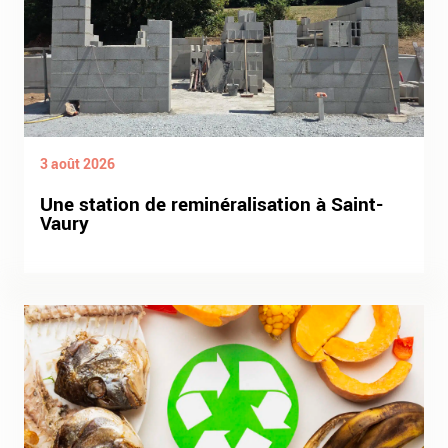
3 août 2026
Une station de reminéralisation à Saint-
Vaury