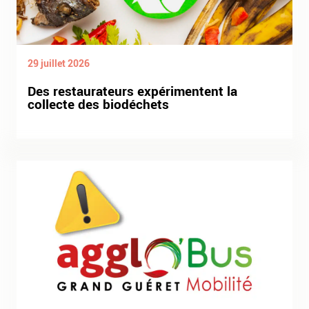
29 juillet 2026
Des restaurateurs expérimentent la
collecte des biodéchets