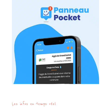
Les infos en temps réel