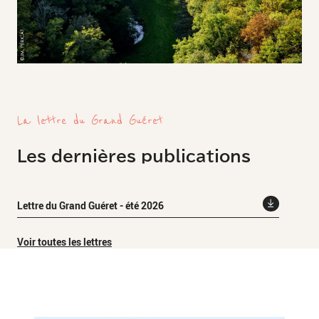
La lettre du Grand Guéret
Les dernières publications
Lettre du Grand Guéret - été 2026
Voir toutes les lettres