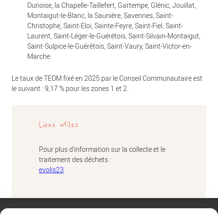
Dunoise, la Chapelle-Taillefert, Gartempe, Glénic, Jouillat,
Montaigut-le-Blanc, la Saunière, Savennes, Saint-
Christophe, Saint-Eloi, Sainte-Feyre, Saint-Fiel, Saint-
Laurent, Saint-Léger-le-Guérétois, Saint-Silvain-Montaigut,
Saint-Sulpice-le-Guérétois, Saint-Vaury, Saint-Victor-en-
Marche.
Le taux de TEOM fixé en 2025 par le Conseil Communautaire est
le suivant : 9,17 % pour les zones 1 et 2.
Liens utiles
Pour plus d’information sur la collecte et le
traitement des déchets :
evolis23