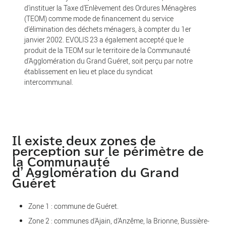
d’instituer la Taxe d’Enlèvement des Ordures Ménagères
(TEOM) comme mode de financement du service
d’élimination des déchets ménagers, à compter du 1er
janvier 2002. EVOLIS 23 a également accepté que le
produit de la TEOM sur le territoire de la Communauté
d’Agglomération du Grand Guéret, soit perçu par notre
établissement en lieu et place du syndicat
intercommunal.
Il existe deux zones de
perception sur le périmètre de
la Communauté
d’Agglomération du Grand
Guéret
Zone 1 : commune de Guéret.
Zone 2 : communes d’Ajain, d’Anzême, la Brionne, Bussière-