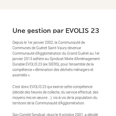
Une gestion par EVOLIS 23
Depuis le 1er janvier 2002, la Communauté de
Communes de Guéret Saint-Vaury devenue
Communauté d’Agglomération du Grand Guéret au 1er
janvier 2013 adhère au Syndicat Mixte d'Aménagement
Durable EVOLIS 23 (ex SIERS), pour l’ensemble de la
compétence « élimination des déchets ménagers et
assimilés ».
C’est donc EVOLIS 23 qui exerce cette compétence
(décide des heures de collecte, du service effectué, des
moyens mis en œuvre….) vis-à-vis de la population du
territoire de la Communauté d’Agglomération.
Son Comité Syndical, réuni le 4 octobre 2001, a décidé