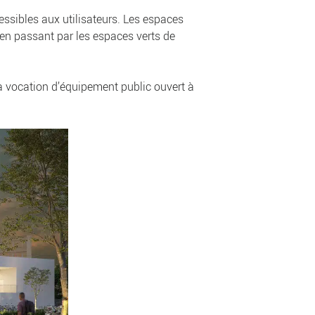
cessibles aux utilisateurs. Les espaces
 en passant par les espaces verts de
sa vocation d’équipement public ouvert à