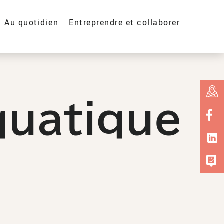
Au quotidien
Entreprendre et collaborer
quatique