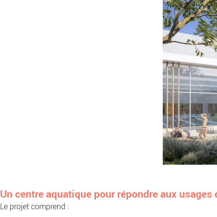
Un centre aquatique pour répondre aux usages d
Le projet comprend :