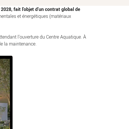
028, fait l’objet d’un contrat global de
mentales et énergétiques (matériaux
attendant l’ouverture du Centre Aquatique. À
de la maintenance.