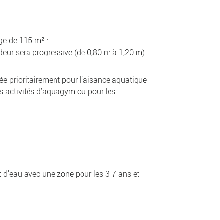
ge de 115 m² :
deur sera progressive (de 0,80 m à 1,20 m)
ée prioritairement pour l’aisance aquatique
s activités d’aquagym ou pour les
x d’eau avec une zone pour les 3-7 ans et