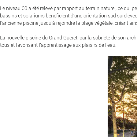
Le niveau 00 a été relevé par rapport au terrain naturel, ce qui 
bassins et solariums bénéficient d’une orientation sud surélevé
l’ancienne piscine jusqu’à rejoindre la plage végétale, créant a
La nouvelle piscine du Grand Guéret, par la sobriété de son arch
tous et favorisant l’apprentissage aux plaisirs de l’eau.