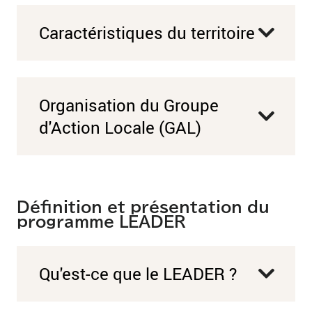
Caractéristiques du territoire
Organisation du Groupe
d'Action Locale (GAL)
Définition et présentation du
programme LEADER
Qu'est-ce que le LEADER ?