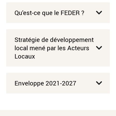
Qu'est-ce que le FEDER ?
Stratégie de développement
local mené par les Acteurs
Locaux
Enveloppe 2021-2027