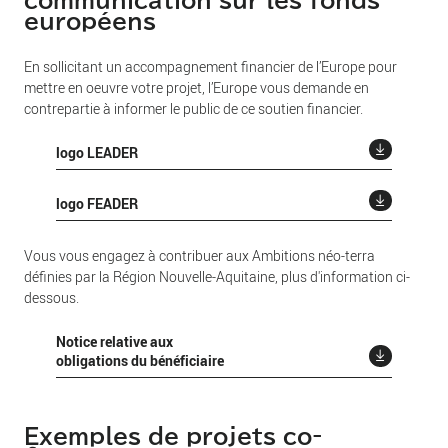
communication sur les fonds
européens
En sollicitant un accompagnement financier de l’Europe pour
mettre en oeuvre votre projet, l’Europe vous demande en
contrepartie à informer le public de ce soutien financier.
logo LEADER
logo FEADER
Vous vous engagez à contribuer aux Ambitions néo-terra
définies par la Région Nouvelle-Aquitaine, plus d'information ci-
dessous.
Notice relative aux
obligations du bénéficiaire
Exemples de projets co-