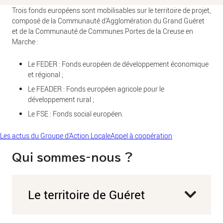
Trois fonds européens sont mobilisables sur le territoire de projet,
composé de la Communauté d’Agglomération du Grand Guéret
et de la Communauté de Communes Portes de la Creuse en
Marche :
Le FEDER : Fonds européen de développement économique
et régional ;
Le FEADER : Fonds européen agricole pour le
développement rural ;
Le FSE : Fonds social européen.
Les actus du Groupe d'Action Locale
Appel à coopération
Qui sommes-nous ?
Le territoire de Guéret