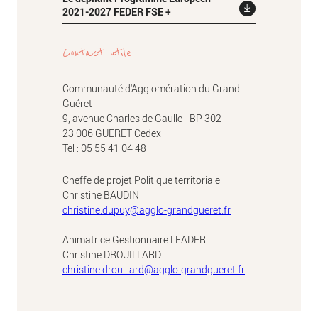
2021-2027 FEDER FSE +
Contact utile
Communauté d'Agglomération du Grand
Guéret
9, avenue Charles de Gaulle - BP 302
23 006 GUERET Cedex
Tel : 05 55 41 04 48
Cheffe de projet Politique territoriale
Christine BAUDIN
christine.dupuy@agglo-grandgueret.fr
Animatrice Gestionnaire LEADER
Christine DROUILLARD
christine.drouillard@agglo-grandgueret.fr