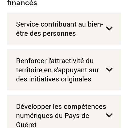
financés
Service contribuant au bien-
être des personnes
Renforcer l'attractivité du
territoire en s'appuyant sur
des initiatives originales
Développer les compétences
numériques du Pays de
Guéret