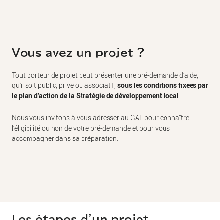
Vous avez un projet ?
Tout porteur de projet peut présenter une pré-demande d’aide,
qu’il soit public, privé ou associatif,
sous les conditions fixées par
le plan d’action de la Stratégie de développement local
.
Nous vous invitons à vous adresser au GAL pour connaître
l’éligibilité ou non de votre pré-demande et pour vous
accompagner dans sa préparation.
Les étapes d'un projet