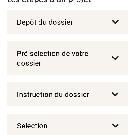
Dépôt du dossier
Pré-sélection de votre
dossier
Instruction du dossier
Sélection