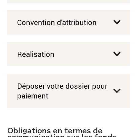
Convention d'attribution
Réalisation
Déposer votre dossier pour
paiement
Obligations en termes de