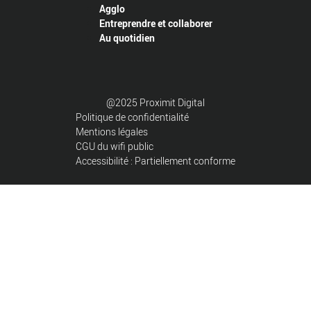
Agglo
Entreprendre et collaborer
Au quotidien
@2025 Proximit Digital
Politique de confidentialité
Mentions légales
CGU du wifi public
Accessibilité : Partiellement conforme