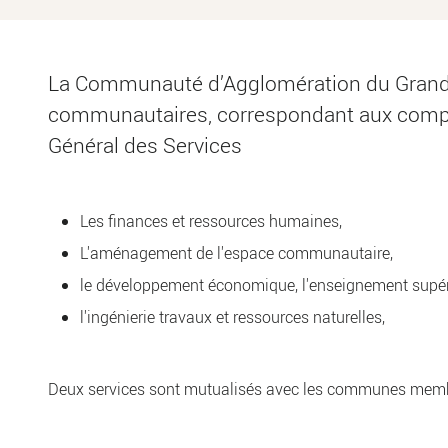
La Communauté d’Agglomération du Grand G
communautaires, correspondant aux compéten
Général des Services
Les finances et ressources humaines,
L'aménagement de l'espace communautaire,
le développement économique, l'enseignement supér
l'ingénierie travaux et ressources naturelles,
Deux services sont mutualisés avec les communes membr