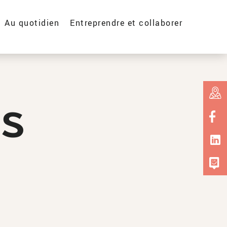
Au quotidien
Entreprendre et collaborer
es