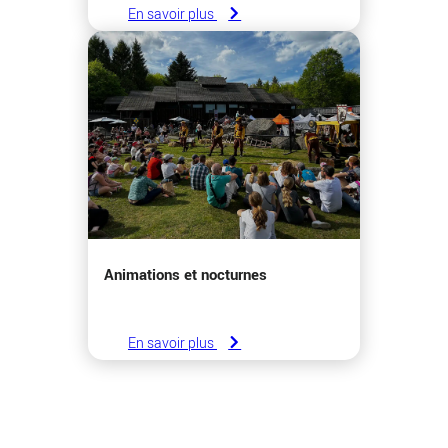
En savoir plus
Animations et nocturnes
En savoir plus