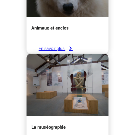
Animaux et enclos
En savoir plus
La muséographie