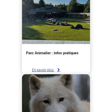
Parc Animalier : infos pratiques
En savoir plus