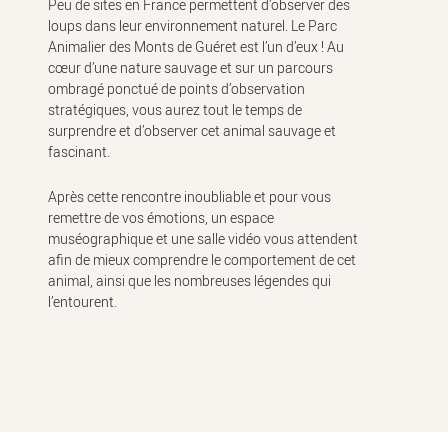
Peu de sites en France permettent d’observer des
loups dans leur environnement naturel. Le Parc
Animalier des Monts de Guéret est l’un d’eux ! Au
cœur d’une nature sauvage et sur un parcours
ombragé ponctué de points d’observation
stratégiques, vous aurez tout le temps de
surprendre et d’observer cet animal sauvage et
fascinant.
Après cette rencontre inoubliable et pour vous
remettre de vos émotions, un espace
muséographique et une salle vidéo vous attendent
afin de mieux comprendre le comportement de cet
animal, ainsi que les nombreuses légendes qui
l’entourent.