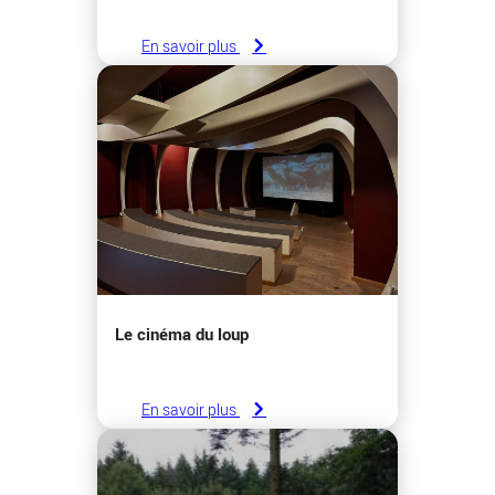
En savoir plus
Le cinéma du loup
En savoir plus