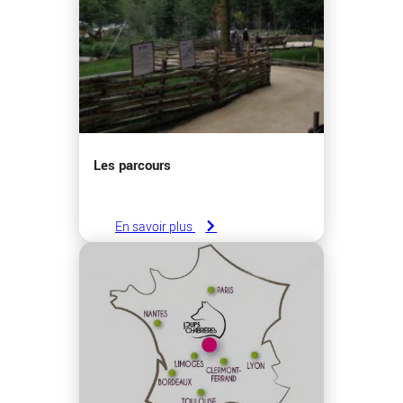
Les parcours
En savoir plus