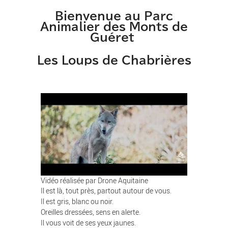
Bienvenue au Parc
Animalier des Monts de
Guéret
Les Loups de Chabrières
Vidéo réalisée par Drone Aquitaine
Il est là, tout près, partout autour de vous.
Il est gris, blanc ou noir.
Oreilles dressées, sens en alerte.
Il vous voit de ses yeux jaunes.