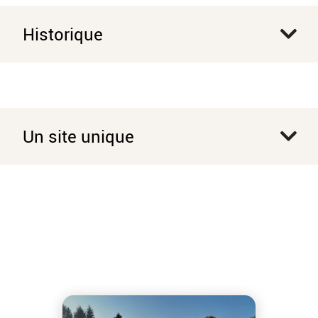
Historique
Un site unique