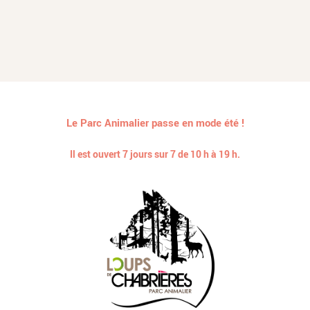
Le Parc Animalier passe en mode été !
Il est ouvert 7 jours sur 7 de 10 h à 19 h.