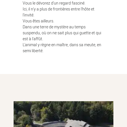
Vous le dévorez d'un regard fasciné.
Ici, il n'y a plus de frontières entre l'hôte et
l'invité.
Vous êtes ailleurs.
Dans une terre de mystère au temps
suspendu, où on ne sait plus qui guette et qui
est à l'affût.
L'animal y règne en maître, dans sa meute, en
semi liberté.