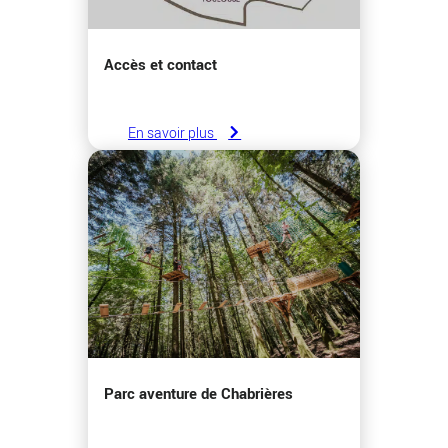
Accès et contact
En savoir plus
Parc aventure de Chabrières