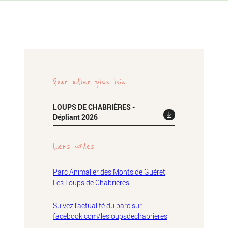
Pour aller plus loin
LOUPS DE CHABRIÈRES -
Dépliant 2026
Liens utiles
Parc Animalier des Monts de Guéret
Les Loups de Chabrières
Suivez l'actualité du parc sur
facebook.com/lesloupsdechabrieres