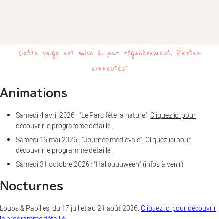
Cette page est mise à jour régulièrement. Restez
connectés !
Animations
Samedi 4 avril 2026 : "Le Parc fête la nature".
Cliquez ici pour
découvrir le programme détaillé.
Samedi 16 mai 2026 : "Journée médiévale".
Cliquez ici pour
découvrir le programme détaillé.
Samedi 31 octobre 2026 : "Hallouuuween" (infos à venir)
Nocturnes
Loups & Papilles, du 17 juillet au 21 août 2026.
Cliquez ici pour découvrir
le programme détaillé.