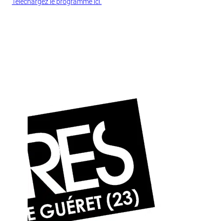
Téléchargez le programme ici.