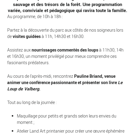
sauvage et des trésors de la forêt. Une programmation
variée, conviviale et pédagogique qui ravira toute la famille.
Au programme, de 10h à 18h :
Partez à la découverte du parc aux côtés de nos soigneurs lors
de
visites guidées
à 11h, 14h30 et 16h30.
Assistez aux
nourrissages commentés des loups
à 11h30, 14h
et 16h30, un moment privilégié pour mieux comprendre ces
fascinants prédateurs.
Au cours de l'après-midi, rencontrez
Pauline Briand, venue
animer une conférence passionnante et présenter son livre
Le
Loup de Valberg
.
Tout au long de la journée :
Maquillage pour petits et grands selon leurs envies du
moment ;
Atelier Land Art printanier pour créer une œuvre éphémère