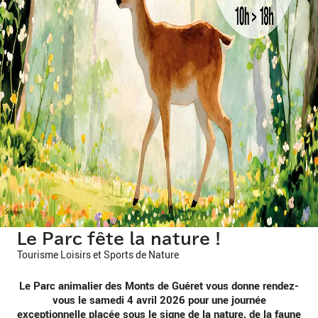
Le Parc fête la nature !
Tourisme Loisirs et Sports de Nature
Le Parc animalier des Monts de Guéret vous donne rendez-
vous le samedi 4 avril 2026 pour une journée
exceptionnelle placée sous le signe de la nature, de la faune