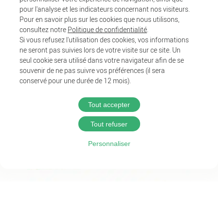
pour l'analyse et les indicateurs concernant nos visiteurs.
Pour en savoir plus sur les cookies que nous utilisons,
consultez notre
Politique de confidentialité
.
Si vous refusez l'utilisation des cookies, vos informations
ne seront pas suivies lors de votre visite sur ce site. Un
seul cookie sera utilisé dans votre navigateur afin de se
souvenir de ne pas suivre vos préférences (il sera
conservé pour une durée de 12 mois).
Tout accepter
Tout refuser
Personnaliser