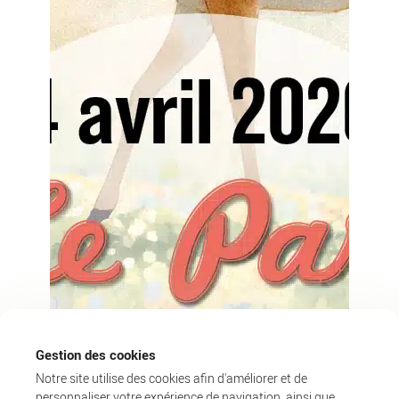
Gestion des cookies
Notre site utilise des cookies afin d'améliorer et de
personnaliser votre expérience de navigation, ainsi que