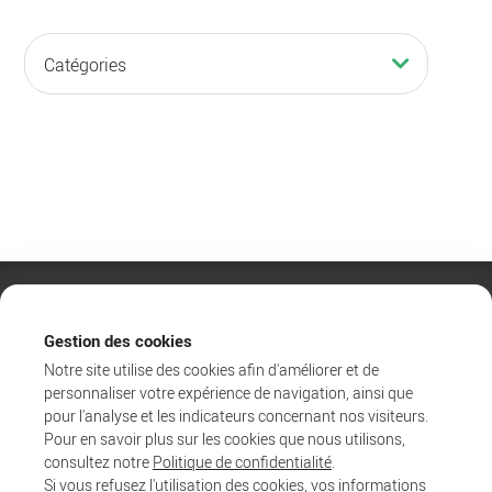
Culture
Catégories
Filtrer
Gestion des cookies
Notre site utilise des cookies afin d'améliorer et de
personnaliser votre expérience de navigation, ainsi que
pour l'analyse et les indicateurs concernant nos visiteurs.
Pour en savoir plus sur les cookies que nous utilisons,
consultez notre
Politique de confidentialité
.
Si vous refusez l'utilisation des cookies, vos informations