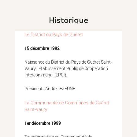
Historique
Le District du Pays de Guéret
15 décembre 1992
Naissance du District du Pays de Guéret Saint-
Vaury : Etablissement Public de Coopération
Intercommunal (EPCI).
Président : André LEJEUNE.
La Communauté de Communes de Guéret
Saint-Vaury
1er décembre 1999
Transformation en Communauté de