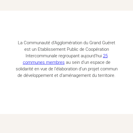
La Communauté d’Agglomération du Grand Guéret
est un Etablissement Public de Coopération
Intercommunale regroupant aujourd'hui
25
communes membres
au sein d’un espace de
solidarité en vue de l’élaboration d’un projet commun
de développement et d’aménagement du territoire.