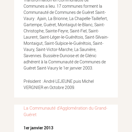
Communes a lieu. 17 communes forment la
Communauté de Communes de Guéret Saint-
Vaury : Ajain, La Brionne, La Chapelle-Taillefert,
Gartempe, Guéret, Montaigut-le-Blanc, Saint-
Christophe, Sainte-Feyre, Saint-Fiel, Saint-
Laurent, Saint-Léger-le-Guérétois, Saint-Silvain-
Montaigut, Saint-Sulpice-le-Guérétois, Saint-
Vaury, Saint-Victor-Marche, La Saunière,
Savennes. Bussière-Dunoise et de Glénic
adhérent à la Communauté de Communes de
Guéret Saint-Vaury le 1er janvier 2003.
Président : André LEJEUNE puis Michel
VERGNIER en Octobre 2009.
La Communauté d’Agglomération du Grand-
Guéret
1er janvier 2013