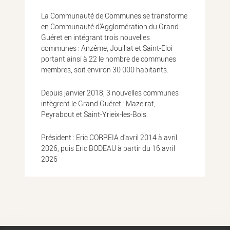
La Communauté de Communes se transforme
en Communauté d’Agglomération du Grand
Guéret en intégrant trois nouvelles
communes : Anzême, Jouillat et Saint-Eloi
portant ainsi à 22 le nombre de communes
membres, soit environ 30 000 habitants.
Depuis janvier 2018, 3 nouvelles communes
intègrent le Grand Guéret : Mazeirat,
Peyrabout et Saint-Yrieix-les-Bois.
Président : Eric CORREIA d'avril 2014 à avril
2026, puis Eric BODEAU à partir du 16 avril
2026