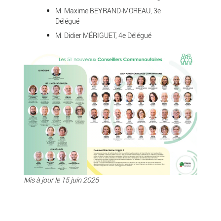
M. Maxime BEYRAND-MOREAU, 3e
Délégué
M. Didier MÉRIGUET, 4e Délégué
Mis à jour le 15 juin 2026