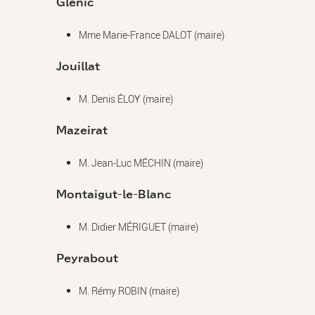
Glénic
Mme Marie-France DALOT (maire)
Jouillat
M. Denis ÉLOY (maire)
Mazeirat
M. Jean-Luc MÉCHIN (maire)
Montaigut-le-Blanc
M. Didier MÉRIGUET (maire)
Peyrabout
M. Rémy ROBIN (maire)