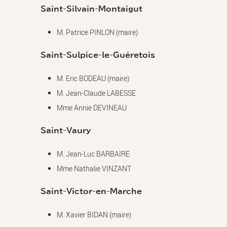
Saint-Silvain-Montaigut
M. Patrice PINLON (maire)
Saint-Sulpice-le-Guéretois
M. Eric BODEAU (maire)
M. Jean-Claude LABESSE
Mme Annie DEVINEAU
Saint-Vaury
M. Jean-Luc BARBAIRE
Mme Nathalie VINZANT
Saint-Victor-en-Marche
M. Xavier BIDAN (maire)