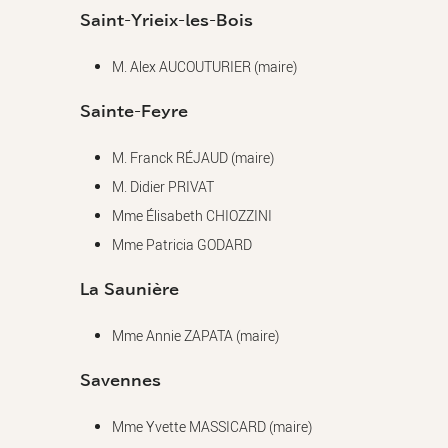
Saint-Yrieix-les-Bois
M. Alex AUCOUTURIER (maire)
Sainte-Feyre
M. Franck RÉJAUD (maire)
M. Didier PRIVAT
Mme Élisabeth CHIOZZINI
Mme Patricia GODARD
La Saunière
Mme Annie ZAPATA (maire)
Savennes
Mme Yvette MASSICARD (maire)