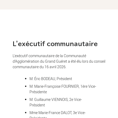
L'exécutif communautaire
L'exécutif communautaire de la Communauté
d'Agglomération du Grand Guéret a été élu lors du conseil
communautaire du 16 avril 2026.
M. Éric BODEAU, Président
M. Marie-Françoise FOURNIER, 1ère Vice-
Présidente
M. Guillaume VIENNOIS, 2e Vice-
Président
Mme Marie-France DALOT, 3e Vice-