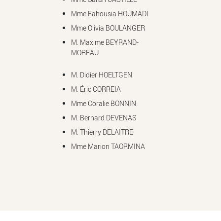
Mme Fahousia HOUMADI
Mme Olivia BOULANGER
M. Maxime BEYRAND-
MOREAU
M. Didier HOELTGEN
M. Éric CORREIA
Mme Coralie BONNIN
M. Bernard DEVENAS
M. Thierry DELAITRE
Mme Marion TAORMINA