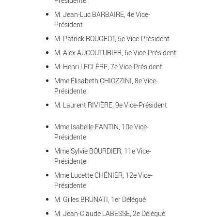
Présidente
M. Jean-Luc BARBAIRE, 4e Vice-
Président
M. Patrick ROUGEOT, 5e Vice-Président
M. Alex AUCOUTURIER, 6e Vice-Président
M. Henri LECLÈRE, 7e Vice-Président
Mme Élisabeth CHIOZZINI, 8e Vice-
Présidente
M. Laurent RIVIÈRE, 9e Vice-Président
Mme Isabelle FANTIN, 10e Vice-
Présidente
Mme Sylvie BOURDIER, 11e Vice-
Présidente
Mme Lucette CHÉNIER, 12e Vice-
Présidente
M. Gilles BRUNATI, 1er Délégué
M. Jean-Claude LABESSE, 2e Délégué