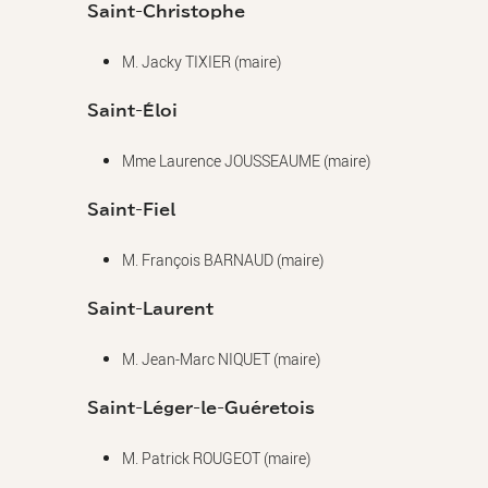
Saint-Christophe
M. Jacky TIXIER (maire)
Saint-Éloi
Mme Laurence JOUSSEAUME (maire)
Saint-Fiel
M. François BARNAUD (maire)
Saint-Laurent
M. Jean-Marc NIQUET (maire)
Saint-Léger-le-Guéretois
M. Patrick ROUGEOT (maire)