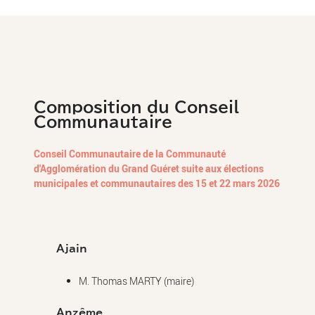
Composition du Conseil
Communautaire
Conseil Communautaire de la Communauté
d'Agglomération du Grand Guéret suite aux élections
municipales et communautaires des 15 et 22 mars 2026
Ajain
M. Thomas MARTY (maire)
Anzême