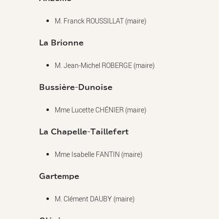
M. Franck ROUSSILLAT (maire)
La Brionne
M. Jean-Michel ROBERGE (maire)
Bussière-Dunoise
Mme Lucette CHÉNIER (maire)
La Chapelle-Taillefert
Mme Isabelle FANTIN (maire)
Gartempe
M. Clément DAUBY (maire)