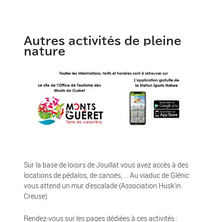
Autres activités de pleine
nature
Sur la base de loisirs de Jouillat vous avez accès à des
locations de pédalos, de canoës, ... Au viaduc de Glénic
vous attend un mur d'escalade (Association Husk'in
Creuse).
Rendez-vous sur les pages dédiées à ces activités :