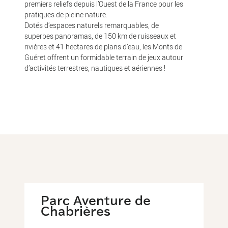
premiers reliefs depuis l’Ouest de la France pour les
pratiques de pleine nature.
Dotés d’espaces naturels remarquables, de
superbes panoramas, de 150 km de ruisseaux et
rivières et 41 hectares de plans d’eau, les Monts de
Guéret offrent un formidable terrain de jeux autour
d’activités terrestres, nautiques et aériennes !
Parc Aventure de
Chabrières