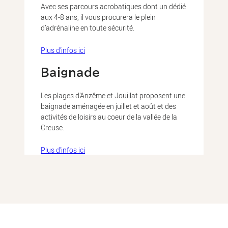
Avec ses parcours acrobatiques dont un dédié
aux 4-8 ans, il vous procurera le plein
d’adrénaline en toute sécurité.
Plus d'infos ici
Baignade
Les plages d’Anzême et Jouillat proposent une
baignade aménagée en juillet et août et des
activités de loisirs au coeur de la vallée de la
Creuse.
Plus d'infos ici