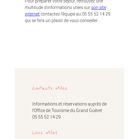
Pour préparer votre séjour, retrouvez une
multitude d'informations utiles sur
son site
internet
contactez l'équipe au 05 55 52 14 29
qui se fera un plaisir de vous conseiller.
Contacts utiles
Informations et réservations auprès de
l'Office de Tourisme du Grand Guéret
05 55 52 14 29
Liens utiles