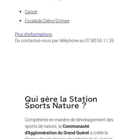
Canoë
Escalade Glénic'Grimpe
Plus d'informations
Ou contactez-nous par téléphone au 07.80.55.11.26.
Qui gère la Station
Sports Nature ?
Compétente en matière de développement des
sports de nature, la
Communauté
d'Agglomération du Grand Guéret
a créée la