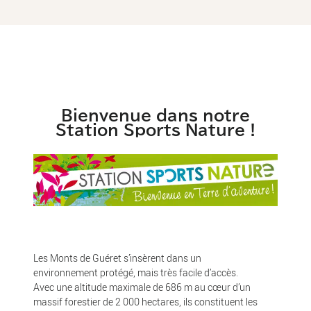
Bienvenue dans notre
Station Sports Nature !
Les Monts de Guéret s’insèrent dans un
environnement protégé, mais très facile d’accès.
Avec une altitude maximale de 686 m au cœur d’un
massif forestier de 2 000 hectares, ils constituent les