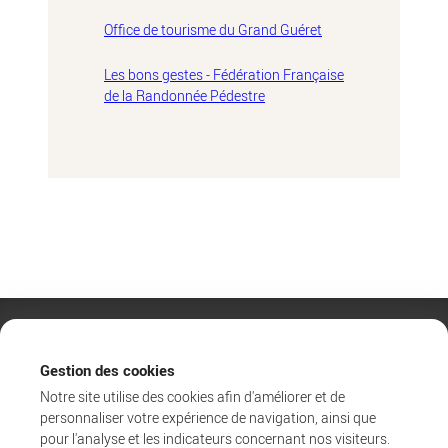
Office de tourisme du Grand Guéret
Les bons gestes - Fédération Française
de la Randonnée Pédestre
Gestion des cookies
Notre site utilise des cookies afin d'améliorer et de
personnaliser votre expérience de navigation, ainsi que
pour l'analyse et les indicateurs concernant nos visiteurs.