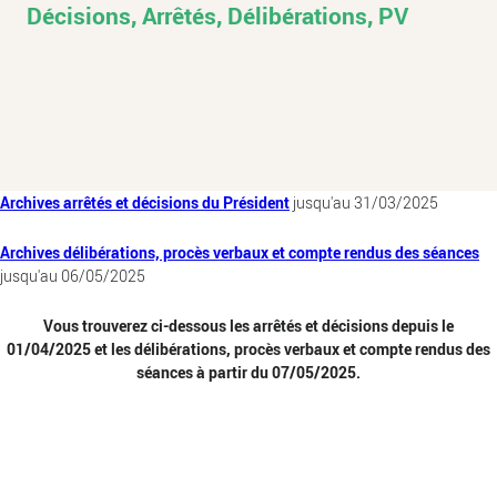
Décisions, Arrêtés, Délibérations, PV
Archives arrêtés et décisions du Président
jusqu'au 31/03/2025
Archives délibérations, procès verbaux et compte rendus des séances
jusqu'au 06/05/2025
Vous trouverez ci-dessous les arrêtés et décisions depuis le
01/04/2025 et les délibérations, procès verbaux et compte rendus des
séances à partir du 07/05/2025.