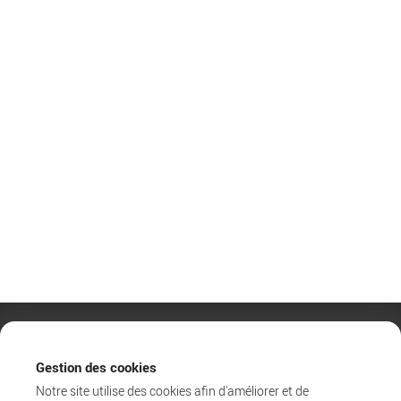
Gestion des cookies
Notre site utilise des cookies afin d'améliorer et de