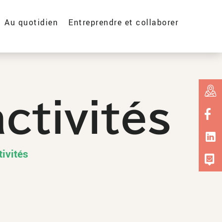
Au quotidien
Entreprendre et collaborer
ctivités
tivités