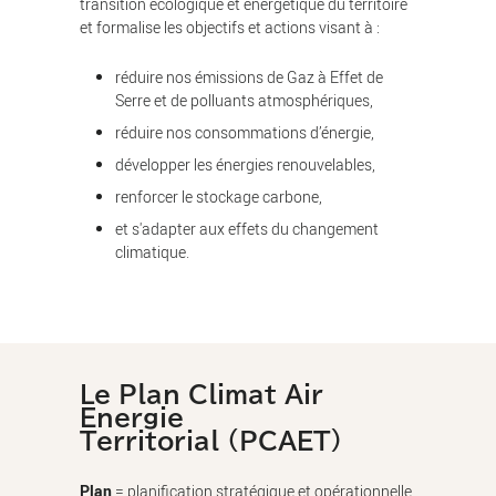
transition écologique et énergétique du territoire
et formalise les objectifs et actions visant à :
réduire nos émissions de Gaz à Effet de
Serre et de polluants atmosphériques,
réduire nos consommations d’énergie,
développer les énergies renouvelables,
renforcer le stockage carbone,
et s'adapter aux effets du changement
climatique.
Le Plan Climat Air
Energie
Territorial (PCAET)
Plan
= planification stratégique et opérationnelle