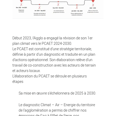
Début 2023, l’Agglo a engagé la révision de son 1er
plan climat vers le PCAET 2024-2030.
Le PCAET est constitué d’une stratégie territoriale,
définie à partir d’un diagnostic et traduite en un plan
d’actions opérationnel. Son élaboration relève d’un
travail de co-construction avec les acteurs de terrain
et acteurs locaux.
L’élaboration du PCAET se déroule en plusieurs
étapes
Sa mise en œuvre s’échelonnera de 2025 à 2030.
Le diagnostic Climat – Air – Energie du territoire
de l’agglomération a permis de chiffrer nos
émissions de Gaz à Effet de Serre, nos