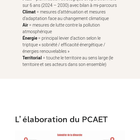
sur 6 ans (2024 – 2030) avec bilan à mi-parcours
Climat
= mesures d’atténuation et mesures
d’adaptation face au changement climatique
Air
= mesures de lutte contre la pollution
atmosphérique
Énergie
= principal levier d’action selon le
triptque « sobriété / efficacité énergétique /
énergies renouvelables »
Territorial
= touche le territoire au sens large (le
territoire et ses acteurs dans son ensemble)
L’élaboration du PCAET