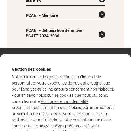
des ENR
PCAET - Mémoire
PCAET - Délibération définitive
PCAET 2024-2030
Gestion des cookies
Notre site utilise des cookies afin d'améliorer et de
personnaliser votre expérience de navigation, ainsi que
pour l'analyse et les indicateurs concernant nos visiteurs.
Pour en savoir plus sur les cookies que nous utilisons,
consultez notre
Politique de confidentialité
.
Si vous refusez l'utilisation des cookies, vos informations
ne seront pas suivies lors de votre visite sur ce site. Un
Agglo
seul cookie sera utilisé dans votre navigateur afin de se
Entreprendre et collaborer
souvenir de ne pas suivre vos préférences (il sera
Au quotidien