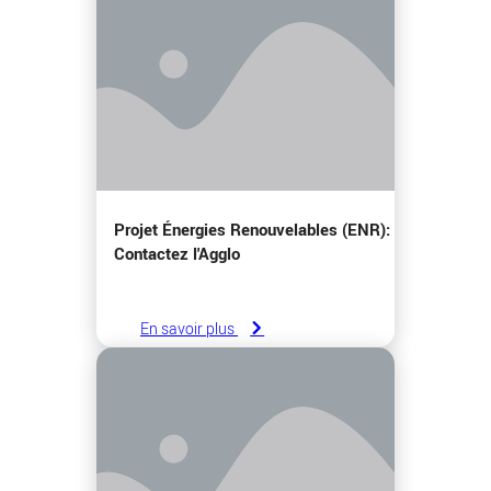
Projet Énergies Renouvelables (ENR):
Contactez l'Agglo
En savoir plus