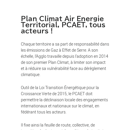
Plan Climat Air Energie
Territorial, PCAET, tous
acteurs !
Chaque territoire a sa part de responsabilité dans
les émissions de Gaz à Effet de Serre. A son
échelle, l’Agglo travaille depuis l’adoption en 2014
de son premier Plan Climat, à limiter son impact
et à réduire sa vulnérabilité face au dérèglement
climatique.
Outil de la Loi Transition Énergétique pour la
Croissance Verte de 2015, le PCAET doit
permettre la déclinaison locale des engagements
internationaux et nationaux sur le climat, en
fédérant tous les acteurs.
Il fixe ainsi la feuille de route, collective, de