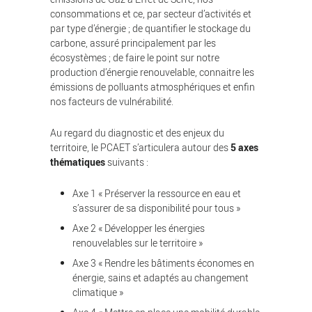
consommations et ce, par secteur d’activités et
par type d’énergie ; de quantifier le stockage du
carbone, assuré principalement par les
écosystèmes ; de faire le point sur notre
production d’énergie renouvelable, connaitre les
émissions de polluants atmosphériques et enfin
nos facteurs de vulnérabilité.
Au regard du diagnostic et des enjeux du
territoire, le PCAET s’articulera autour des
5 axes
thématiques
suivants :
Axe 1 « Préserver la ressource en eau et
s’assurer de sa disponibilité pour tous »
Axe 2 « Développer les énergies
renouvelables sur le territoire »
Axe 3 « Rendre les bâtiments économes en
énergie, sains et adaptés au changement
climatique »