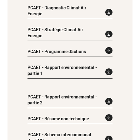
PCAET - Diagnostic Climat Air
Energie
PCAET - Stratégie Climat Air
Energie
PCAET - Programme d'actions
PCAET - Rapport environnemental -
partie 1
PCAET - Rapport environnemental -
partie 2
PCAET - Résumé non technique
PCAET - Schéma intercommunal