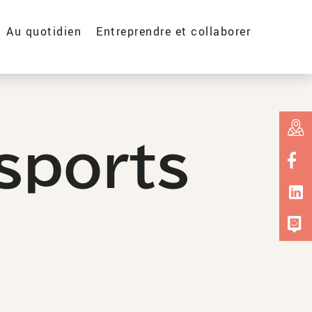
Au quotidien
Entreprendre et collaborer
nsports