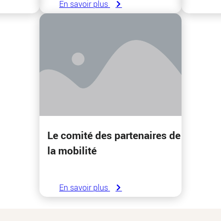
En savoir plus
Le comité des partenaires de
la mobilité
En savoir plus