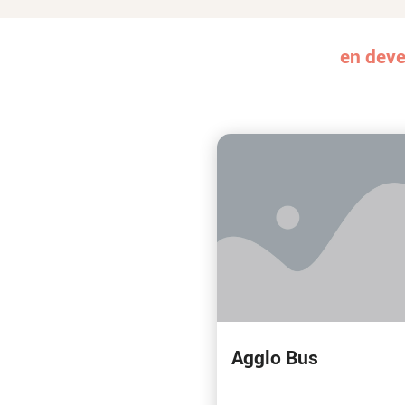
en deve
Agglo Bus