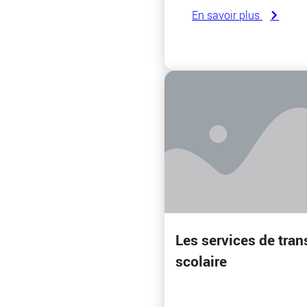
En savoir plus
Les services de tran
scolaire