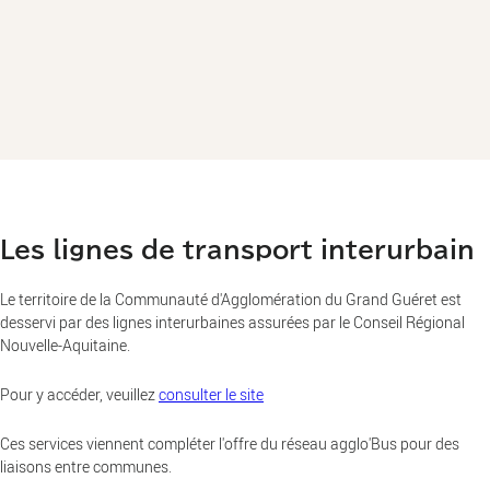
Les lignes de transport interurbain
Le territoire de la Communauté d'Agglomération du Grand Guéret est
desservi par des lignes interurbaines assurées par le Conseil Régional
Nouvelle-Aquitaine.
Pour y accéder, veuillez
consulter le site
Ces services viennent compléter l'offre du réseau agglo'Bus pour des
liaisons entre communes.