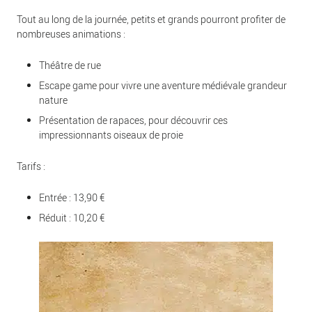
Tout au long de la journée, petits et grands pourront profiter de
nombreuses animations :
Théâtre de rue
Escape game pour vivre une aventure médiévale grandeur
nature
Présentation de rapaces, pour découvrir ces
impressionnants oiseaux de proie
Tarifs :
Entrée : 13,90 €
Réduit : 10,20 €