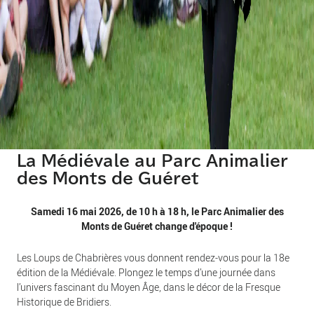
La Médiévale au Parc Animalier
des Monts de Guéret
Samedi 16 mai 2026, de 10 h à 18 h, le Parc Animalier des
Monts de Guéret change d'époque !
Les Loups de Chabrières vous donnent rendez-vous pour la 18e
édition de la Médiévale. Plongez le temps d’une journée dans
l’univers fascinant du Moyen Âge, dans le décor de la Fresque
Historique de Bridiers.