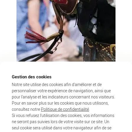
Gestion des cookies
Notre site utilise des cookies afin d'améliorer et de
personnaliser votre expérience de navigation, ainsi que
pour l'analyse et les indicateurs concernant nos visiteurs.
Pour en savoir plus sur les cookies que nous utilisons,
consultez notre
Politique de confidentialité
.
Si vous refusez l'utilisation des cookies, vos informations
ne seront pas suivies lors de votre visite sur ce site. Un
seul cookie sera utilisé dans votre navigateur afin de se