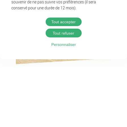
souvenir de ne pas suivre vos préférences (il sera
conservé pour une durée de 12 mois).
Tout accepter
Tout refuser
Personnaliser