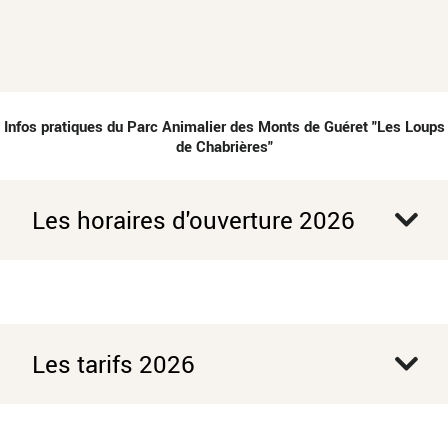
Infos pratiques du Parc Animalier des Monts de Guéret "Les Loups
de Chabrières"
Les horaires d'ouverture 2026
Les tarifs 2026