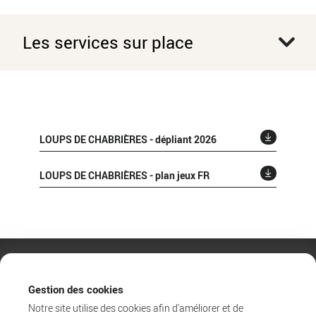
Les services sur place
LOUPS DE CHABRIÈRES - dépliant 2026
LOUPS DE CHABRIÈRES - plan jeux FR
Gestion des cookies
Notre site utilise des cookies afin d'améliorer et de