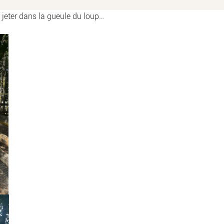
se jeter dans la gueule du loup…