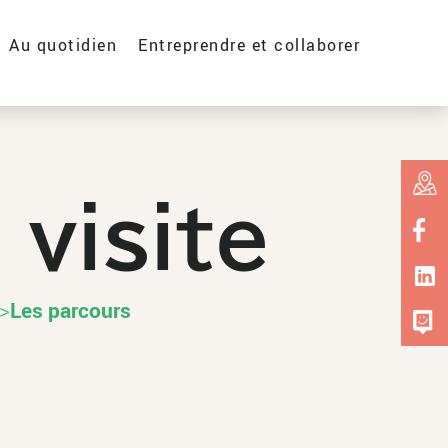
Au quotidien
Entreprendre et collaborer
 visite
>
Les parcours