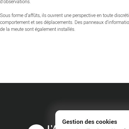
d’observations.
Sous forme d’affûts, ils ouvrent une perspective en toute discréti
comportement et ses déplacements. Des panneaux d’information 
de la meute sont également installés.
Gestion des cookies