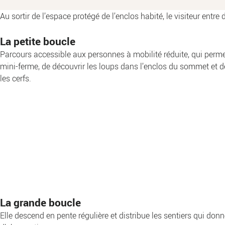
Au sortir de l’espace protégé de l’enclos habité, le visiteur entre
La petite boucle
Parcours accessible aux personnes à mobilité réduite, qui permet
mini-ferme, de découvrir les loups dans l’enclos du sommet et de
les cerfs.
La grande boucle
Elle descend en pente régulière et distribue les sentiers qui don