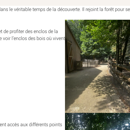
 dans le véritable temps de la découverte. Il rejoint la forêt pour 
 de profiter des enclos de la
 voir l’enclos des bois où vivent
nent accès aux différents points