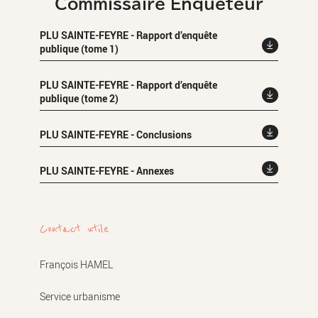
Commissaire Enquêteur
PLU SAINTE-FEYRE - Rapport d’enquête
publique (tome 1)
PLU SAINTE-FEYRE - Rapport d’enquête
publique (tome 2)
PLU SAINTE-FEYRE - Conclusions
PLU SAINTE-FEYRE - Annexes
Contact utile
François HAMEL
Service urbanisme