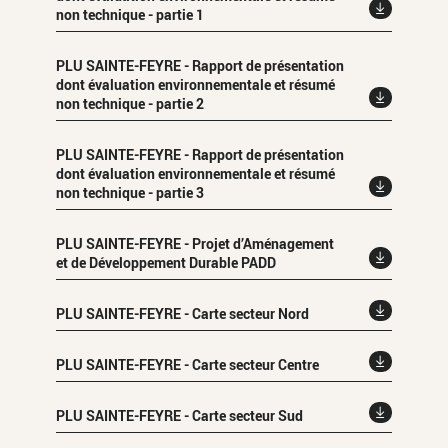
non technique - partie 1
PLU SAINTE-FEYRE - Rapport de présentation
dont évaluation environnementale et résumé
non technique - partie 2
PLU SAINTE-FEYRE - Rapport de présentation
dont évaluation environnementale et résumé
non technique - partie 3
PLU SAINTE-FEYRE - Projet d’Aménagement
et de Développement Durable PADD
PLU SAINTE-FEYRE - Carte secteur Nord
PLU SAINTE-FEYRE - Carte secteur Centre
PLU SAINTE-FEYRE - Carte secteur Sud