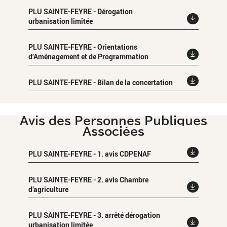
PLU SAINTE-FEYRE - Dérogation
urbanisation limitée
PLU SAINTE-FEYRE - Orientations
d’Aménagement et de Programmation
PLU SAINTE-FEYRE - Bilan de la concertation
Avis des Personnes Publiques
Associées
PLU SAINTE-FEYRE - 1. avis CDPENAF
PLU SAINTE-FEYRE - 2. avis Chambre
d’agriculture
PLU SAINTE-FEYRE - 3. arrêté dérogation
urbanisation limitée