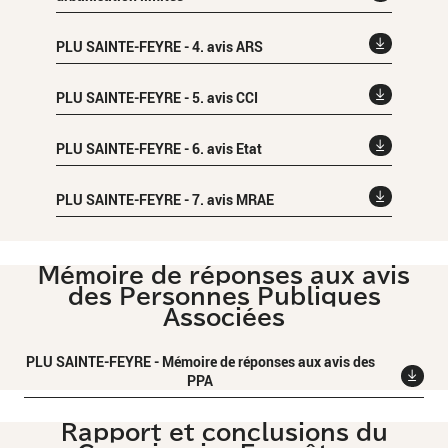
PLU SAINTE-FEYRE - 4. avis ARS
PLU SAINTE-FEYRE - 5. avis CCI
PLU SAINTE-FEYRE - 6. avis Etat
PLU SAINTE-FEYRE - 7. avis MRAE
Mémoire de réponses aux avis
des Personnes Publiques
Associées
PLU SAINTE-FEYRE - Mémoire de réponses aux avis des
PPA
Rapport et conclusions du