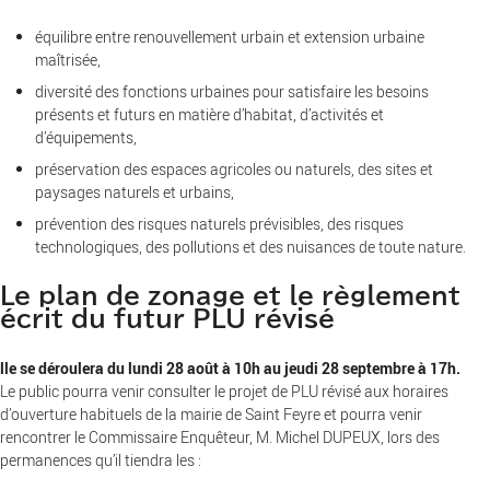
équilibre entre renouvellement urbain et extension urbaine
maîtrisée,
diversité des fonctions urbaines pour satisfaire les besoins
présents et futurs en matière d’habitat, d’activités et
d’équipements,
préservation des espaces agricoles ou naturels, des sites et
paysages naturels et urbains,
prévention des risques naturels prévisibles, des risques
technologiques, des pollutions et des nuisances de toute nature.
Le plan de zonage et le règlement
écrit du futur PLU révisé
lle se déroulera du lundi 28 août à 10h au jeudi 28 septembre à 17h.
Le public pourra venir consulter le projet de PLU révisé aux horaires
d’ouverture habituels de la mairie de Saint Feyre et pourra venir
rencontrer le Commissaire Enquêteur, M. Michel DUPEUX, lors des
permanences qu’il tiendra les :