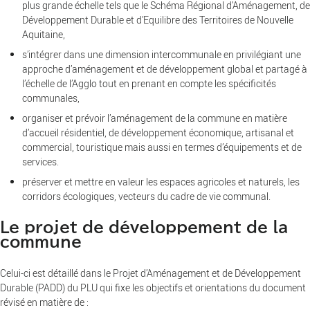
plus grande échelle tels que le Schéma Régional d’Aménagement, de
Développement Durable et d’Equilibre des Territoires de Nouvelle
Aquitaine,
s’intégrer dans une dimension intercommunale en privilégiant une
approche d’aménagement et de développement global et partagé à
l’échelle de l’Agglo tout en prenant en compte les spécificités
communales,
organiser et prévoir l’aménagement de la commune en matière
d’accueil résidentiel, de développement économique, artisanal et
commercial, touristique mais aussi en termes d’équipements et de
services.
préserver et mettre en valeur les espaces agricoles et naturels, les
corridors écologiques, vecteurs du cadre de vie communal.
Le projet de développement de la
commune
Celui-ci est détaillé dans le Projet d’Aménagement et de Développement
Durable (PADD) du PLU qui fixe les objectifs et orientations du document
révisé en matière de :