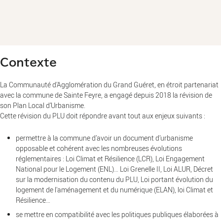
Contexte
La Communauté d’Agglomération du Grand Guéret, en étroit partenariat
avec la commune de Sainte Feyre, a engagé depuis 2018 la révision de
son Plan Local d’Urbanisme.
Cette révision du PLU doit répondre avant tout aux enjeux suivants :
permettre à la commune d’avoir un document d’urbanisme
opposable et cohérent avec les nombreuses évolutions
réglementaires : Loi Climat et Résilience (LCR), Loi Engagement
National pour le Logement (ENL)… Loi Grenelle II, Loi ALUR, Décret
sur la modernisation du contenu du PLU, Loi portant évolution du
logement de l'aménagement et du numérique (ELAN), loi Climat et
Résilience…
se mettre en compatibilité avec les politiques publiques élaborées à