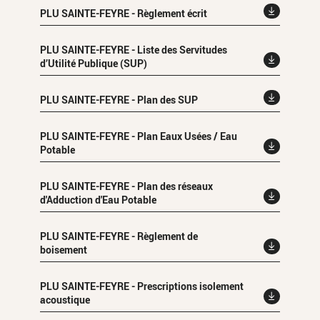
PLU SAINTE-FEYRE - Règlement écrit
PLU SAINTE-FEYRE - Liste des Servitudes
d’Utilité Publique (SUP)
PLU SAINTE-FEYRE - Plan des SUP
PLU SAINTE-FEYRE - Plan Eaux Usées / Eau
Potable
PLU SAINTE-FEYRE - Plan des réseaux
d'Adduction d'Eau Potable
PLU SAINTE-FEYRE - Règlement de
boisement
PLU SAINTE-FEYRE - Prescriptions isolement
acoustique