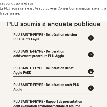
ses conclusions et avis.
Le PLU révisé sera ensuite approuvé en Conseil Communautaire avant la
fin de l’année.
PLU soumis à enquête publique
PLU SAINTE-FEYRE - Délibération révision
PLU Sainte Feyre
PLU SAINTE-FEYRE - Délibération
achèvement procédure PLU Agglo
PLU SAINTE-FEYRE - Délibération débat
Agglo PADD
PLU SAINTE-FEYRE - Délibération arrêt PLU
Agglo
PLU SAINTE-FEYRE - Rapport de présentation
dont évaluation environnementale et résumé