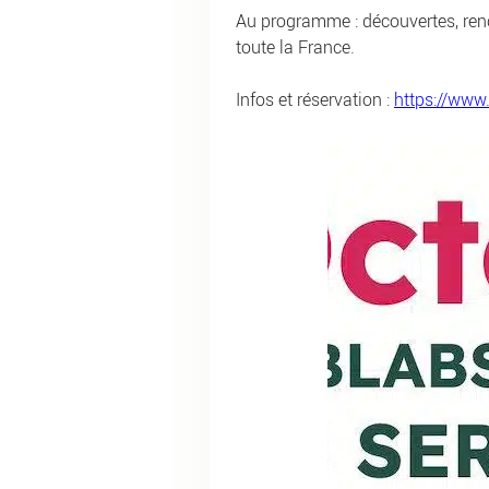
Au programme : découvertes, ren
toute la France.
Infos et réservation :
https://www