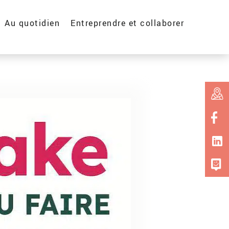
Au quotidien
Entreprendre et collaborer