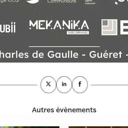
Autres évènements