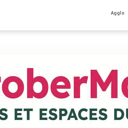
Agglo