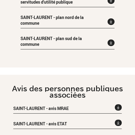
servitudes d'utilité publique
SAINT-LAURENT - plan nord de la
commune
SAINT-LAURENT - plan sud de la
commune
Avis des personnes publiques
associées
SAINT-LAURENT - avis MRAE
SAINT-LAURENT - avis ETAT