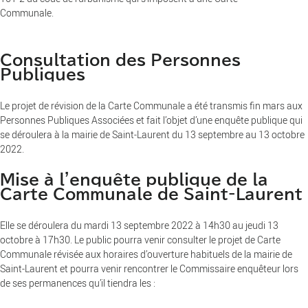
Communale.
Consultation des Personnes
Publiques
Le projet de révision de la Carte Communale a été transmis fin mars aux
Personnes Publiques Associées et fait l’objet d’une enquête publique qui
se déroulera à la mairie de Saint-Laurent du 13 septembre au 13 octobre
2022.
Mise à l'enquête publique de la
Carte Communale de Saint-Laurent
Elle se déroulera du mardi 13 septembre 2022 à 14h30 au jeudi 13
octobre à 17h30. Le public pourra venir consulter le projet de Carte
Communale révisée aux horaires d’ouverture habituels de la mairie de
Saint-Laurent et pourra venir rencontrer le Commissaire enquêteur lors
de ses permanences qu’il tiendra les :