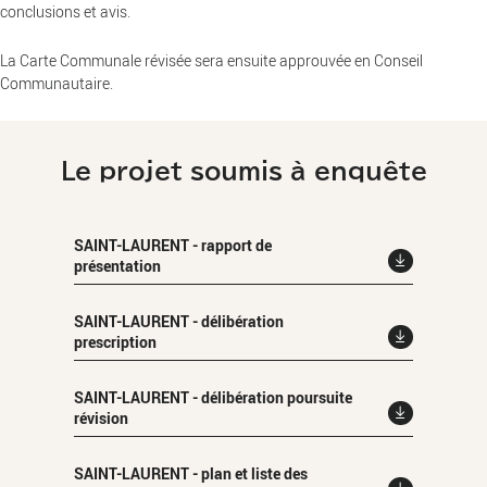
conclusions et avis.
La Carte Communale révisée sera ensuite approuvée en Conseil
Communautaire.
Le projet soumis à enquête
SAINT-LAURENT - rapport de
présentation
SAINT-LAURENT - délibération
prescription
SAINT-LAURENT - délibération poursuite
révision
SAINT-LAURENT - plan et liste des