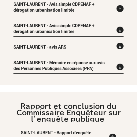
SAINT-LAURENT - Avis simple CDPENAF +
dérogation urbanisation limitée
SAINT-LAURENT - Avis simple CDPENAF +
dérogation urbanisation limitée
SAINT-LAURENT - avis ARS
SAINT-LAURENT - Mémoire en réponse aux avis
des Personnes Publiques Associées (PPA)
Rapport et conclusion du
Commissaire Enquêteur sur
l’enquête publique
SAINT-LAURENT - Rapport d'enquête