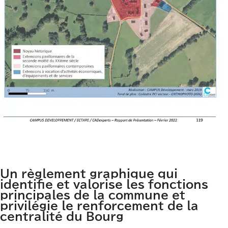
Un règlement graphique qui
identifie et valorise les fonctions
principales de la commune et
privilégie le renforcement de la
centralité du Bourg