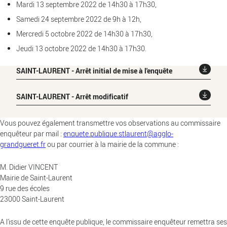
Mardi 13 septembre 2022 de 14h30 à 17h30,
Samedi 24 septembre 2022 de 9h à 12h,
Mercredi 5 octobre 2022 de 14h30 à 17h30,
Jeudi 13 octobre 2022 de 14h30 à 17h30.
SAINT-LAURENT - Arrêt initial de mise à l'enquête
SAINT-LAURENT - Arrêt modificatif
Vous pouvez également transmettre vos observations au commissaire
enquêteur par mail :
enquete.publique.stlaurent@agglo-
grandgueret.fr
ou par courrier à la mairie de la commune :
M. Didier VINCENT
Mairie de Saint-Laurent
9 rue des écoles
23000 Saint-Laurent
A l’issu de cette enquête publique, le commissaire enquêteur remettra ses