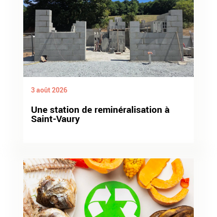
3 août 2026
Une station de reminéralisation à
Saint-Vaury