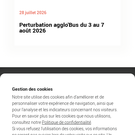
28 juillet 2026
Perturbation agglo'Bus du 3 au 7
août 2026
Gestion des cookies
Notre site utilise des cookies afin d'améliorer et de
personnaliser votre expérience de navigation, ainsi que
pour l'analyse et les indicateurs concernant nos visiteurs.
Pour en savoir plus sur les cookies que nous utilisons,
consultez notre
Politique de confidentialité
.
Si vous refusez l'utilisation des cookies, vos informations
ne seront pas suivies lors de votre visite sur ce site. Un