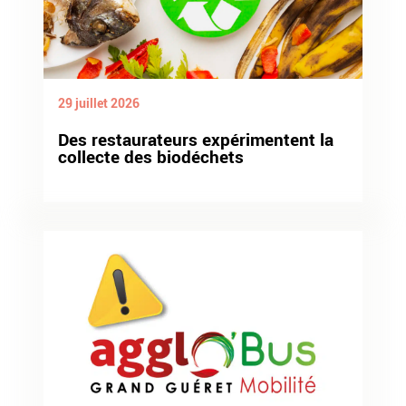
29 juillet 2026
Des restaurateurs expérimentent la
collecte des biodéchets