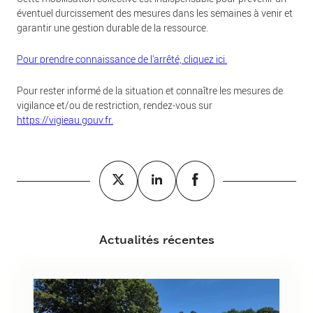
éventuel durcissement des mesures dans les semaines à venir et
garantir une gestion durable de la ressource.
Pour prendre connaissance de l'arrêté, cliquez ici.
Pour rester informé de la situation et connaître les mesures de
vigilance et/ou de restriction, rendez-vous sur
https://vigieau.gouv.fr.
Actualités récentes