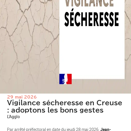
29 mai 2026
Vigilance sécheresse en Creuse
: adoptons les bons gestes
L'Agglo
Par arrêté préfectoral en date du jeudi 28 mai 2026,
Jean-