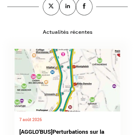
Actualités récentes
7 août 2026
[AGGLO'BUS]Perturbations sur la