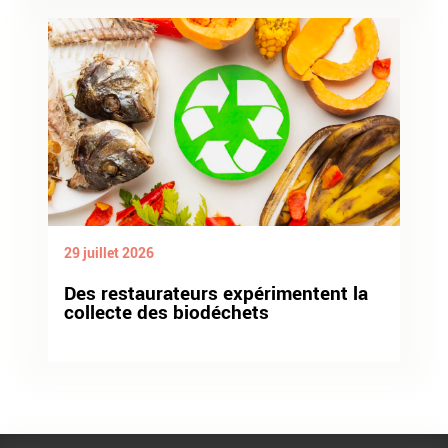
29 juillet 2026
Des restaurateurs expérimentent la
collecte des biodéchets