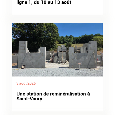
ligne 1, du 10 au 13 août
3 août 2026
Une station de reminéralisation à
Saint-Vaury