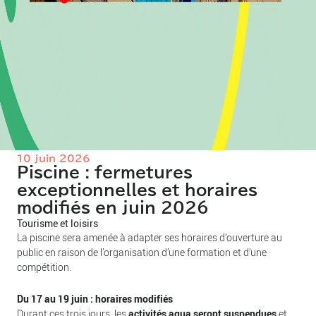
10 juin 2026
Piscine : fermetures
exceptionnelles et horaires
modifiés en juin 2026
Tourisme et loisirs
La piscine sera amenée à adapter ses horaires d’ouverture au
public en raison de l’organisation d’une formation et d’une
compétition.
Du 17 au 19 juin : horaires modifiés
Durant ces trois jours, les
activités aqua seront suspendues
et