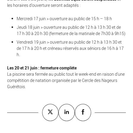
les horaires d’ouverture seront adaptés :
Mercredi 17 juin > ouverture au public de 15 h – 18 h
Jeudi 18 juin > ouverture au public de 12 h à 13 h 30 et de
17 h 30 à 20 h 30 (fermeture de la matinale de 7h30 à 9h15)
Vendredi 19 juin > ouverture au public de 12 h à 13 h 30 et
de 17 h à 20 h et créneau réservés aux séniors de 16 h à 17
h.
Les 20 et 21 juin : fermeture complète
La piscine sera fermée au public tout le week-end en raison d’une
compétition de natation organisée par le Cercle des Nageurs
Guérétois.