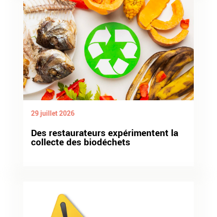
29 juillet 2026
Des restaurateurs expérimentent la
collecte des biodéchets