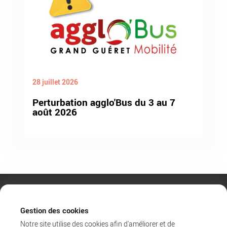
28 juillet 2026
Perturbation agglo'Bus du 3 au 7
août 2026
Gestion des cookies
Notre site utilise des cookies afin d'améliorer et de