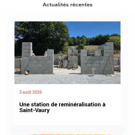
Actualités récentes
3 août 2026
Une station de reminéralisation à
Saint-Vaury