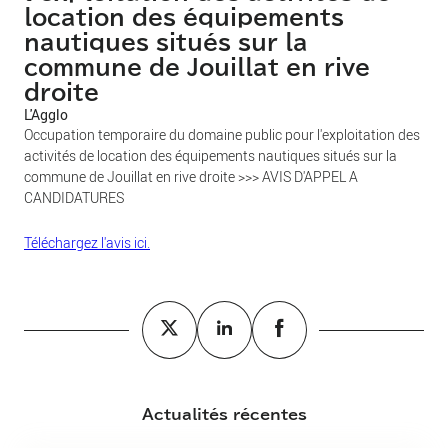
location des équipements
nautiques situés sur la
commune de Jouillat en rive
droite
L'Agglo
Occupation temporaire du domaine public pour l'exploitation des
activités de location des équipements nautiques situés sur la
commune de Jouillat en rive droite >>> AVIS D'APPEL A
CANDIDATURES
Téléchargez l'avis ici.
Actualités récentes