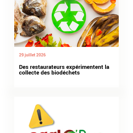
29 juillet 2026
Des restaurateurs expérimentent la
collecte des biodéchets