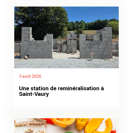
3 août 2026
Une station de reminéralisation à
Saint-Vaury