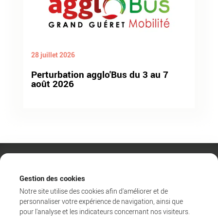
28 juillet 2026
Perturbation agglo'Bus du 3 au 7
août 2026
Gestion des cookies
Notre site utilise des cookies afin d'améliorer et de
personnaliser votre expérience de navigation, ainsi que
pour l'analyse et les indicateurs concernant nos visiteurs.