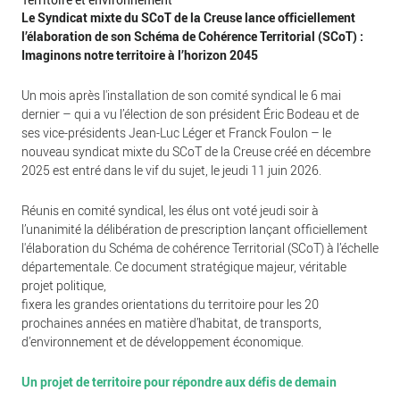
Le Syndicat mixte du SCoT de la Creuse lance officiellement
l’élaboration de son Schéma de Cohérence Territorial (SCoT) :
Imaginons notre territoire à l’horizon 2045
Un mois après l'installation de son comité syndical le 6 mai
dernier – qui a vu l’élection de son président Éric Bodeau et de
ses vice-présidents Jean-Luc Léger et Franck Foulon – le
nouveau syndicat mixte du SCoT de la Creuse créé en décembre
2025 est entré dans le vif du sujet, le jeudi 11 juin 2026.
Réunis en comité syndical, les élus ont voté jeudi soir à
l’unanimité la délibération de prescription lançant officiellement
l'élaboration du Schéma de cohérence Territorial (SCoT) à l’échelle
départementale. Ce document stratégique majeur, véritable
projet politique,
fixera les grandes orientations du territoire pour les 20
prochaines années en matière d’habitat, de transports,
d’environnement et de développement économique.
Un projet de territoire pour répondre aux défis de demain