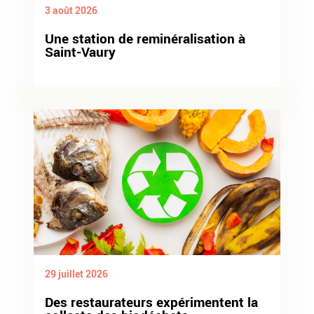
3 août 2026
Une station de reminéralisation à
Saint-Vaury
29 juillet 2026
Des restaurateurs expérimentent la