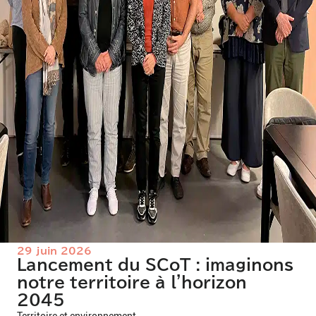
29 juin 2026
Lancement du SCoT : imaginons
notre territoire à l'horizon
2045
Territoire et environnement