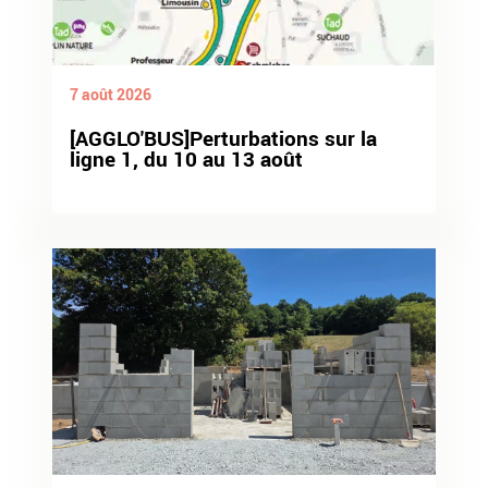
7 août 2026
[AGGLO'BUS]Perturbations sur la
ligne 1, du 10 au 13 août