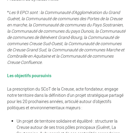
*
Les 9 EPCI sont : la Communauté d’Agglomération du Grand
Guéret, la Communauté de communes des Portes de la Creuse
en marche, la Communauté de communes du Pays Sostranien,
la Communauté de communes du pays Dunois, la Communauté
de communes de Bénévent Grand-Bourg, la Communauté de
communes Creuse Sud-Ouest, la Communauté de communes
de Creuse Grand Sud, la Communauté de communes Marche et
Combraille en Aquitaine et la Communauté de communes
Creuse Confluence.
Les objectifs poursuivis
La prescription du SCoT de la Creuse, acte fondateur, engage
notre territoire dans la définition d’un projet stratégique partagé
pour les 20 prochaines années, articulé autour d’objectifs
politiques et environnementaux majeurs :
Un projet de territoire solidaire et équilibré : structurer la
Creuse autour de ses trois pôles principaux (Guéret, La