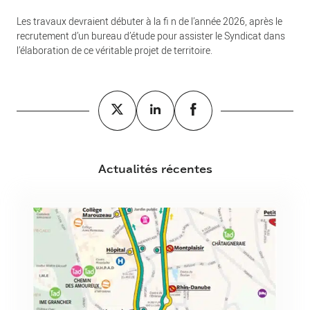
Les travaux devraient débuter à la fi n de l’année 2026, après le
recrutement d’un bureau d’étude pour assister le Syndicat dans
l’élaboration de ce véritable projet de territoire.
Actualités récentes