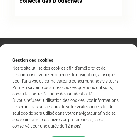
collecte des biodéchets
Gestion des cookies
Notre site utilise des cookies afin d'améliorer et de
personnaliser votre expérience de navigation, ainsi que
pour l'analyse et les indicateurs concernant nos visiteurs.
Pour en savoir plus sur les cookies que nous utilisons,
consultez notre
Politique de confidentialité
.
Si vous refusez l'utilisation des cookies, vos informations
ne seront pas suivies lors de votre visite sur ce site. Un
Agglo
seul cookie sera utilisé dans votre navigateur afin de se
Entreprendre et collaborer
souvenir de ne pas suivre vos préférences (il sera
Au quotidien
conservé pour une durée de 12 mois).