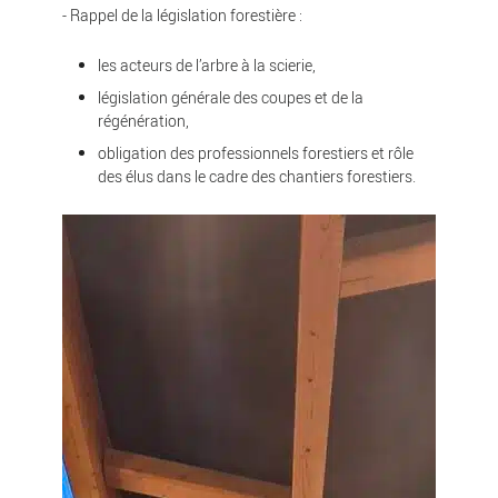
- Rappel de la législation forestière :
les acteurs de l’arbre à la scierie,
législation générale des coupes et de la
régénération,
obligation des professionnels forestiers et rôle
des élus dans le cadre des chantiers forestiers.