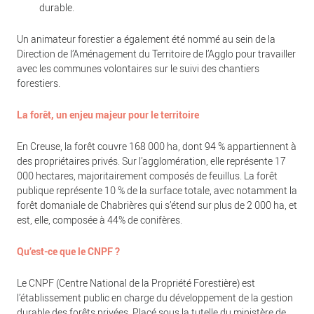
durable.
Un animateur forestier a également été nommé au sein de la
Direction de l’Aménagement du Territoire de l’Agglo pour travailler
avec les communes volontaires sur le suivi des chantiers
forestiers.
La forêt, un enjeu majeur pour le territoire
En Creuse, la forêt couvre 168 000 ha, dont 94 % appartiennent à
des propriétaires privés. Sur l’agglomération, elle représente 17
000 hectares, majoritairement composés de feuillus. La forêt
publique représente 10 % de la surface totale, avec notamment la
forêt domaniale de Chabrières qui s’étend sur plus de 2 000 ha, et
est, elle, composée à 44% de conifères.
Qu’est-ce que le CNPF ?
Le CNPF (Centre National de la Propriété Forestière) est
l’établissement public en charge du développement de la gestion
durable des forêts privées. Placé sous la tutelle du ministère de