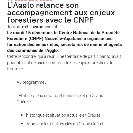
L'Agglo relance son
accompagnement aux enjeux
forestiers avec le CNPF
Territoire et environnement
Le mardi 16 décembre, le Centre National de la Propriété
Forestière (CNPF) Nouvelle-Aquitaine a organisé une
formation dédiée aux élus, secrétaires de mairie et agents
des communes de l’Agglo.
Cette rencontre, qui a réuni une trentaine de participants, avait
pour objectif de mieux comprendre les enjeux forestiers du
territoire.
Au programme :
- État des lieux de la forêt creusoise et du Grand
Guéret :
historique et situation actuelle en Creuse,
zoom sur les chiffres clés du Grand Guéret ;