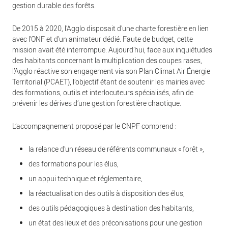
gestion durable des forêts.
De 2015 à 2020, l’Agglo disposait d’une charte forestière en lien
avec l’ONF et d’un animateur dédié. Faute de budget, cette
mission avait été interrompue. Aujourd’hui, face aux inquiétudes
des habitants concernant la multiplication des coupes rases,
l’Agglo réactive son engagement via son Plan Climat Air Énergie
Territorial (PCAET), l’objectif étant de soutenir les mairies avec
des formations, outils et interlocuteurs spécialisés, afin de
prévenir les dérives d’une gestion forestière chaotique.
L’accompagnement proposé par le CNPF comprend :
la relance d’un réseau de référents communaux « forêt »,
des formations pour les élus,
un appui technique et réglementaire,
la réactualisation des outils à disposition des élus,
des outils pédagogiques à destination des habitants,
un état des lieux et des préconisations pour une gestion