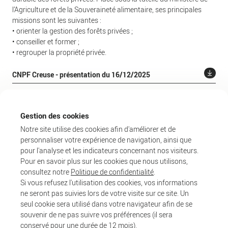
l’Agriculture et de la Souveraineté alimentaire, ses principales
missions sont les suivantes :
• orienter la gestion des forêts privées ;
• conseiller et former ;
• regrouper la propriété privée.
CNPF Creuse - présentation du 16/12/2025
Gestion des cookies
Notre site utilise des cookies afin d'améliorer et de
personnaliser votre expérience de navigation, ainsi que
pour l'analyse et les indicateurs concernant nos visiteurs.
Pour en savoir plus sur les cookies que nous utilisons,
Actualités récentes
consultez notre
Politique de confidentialité
.
Si vous refusez l'utilisation des cookies, vos informations
ne seront pas suivies lors de votre visite sur ce site. Un
seul cookie sera utilisé dans votre navigateur afin de se
souvenir de ne pas suivre vos préférences (il sera
conservé pour une durée de 12 mois).