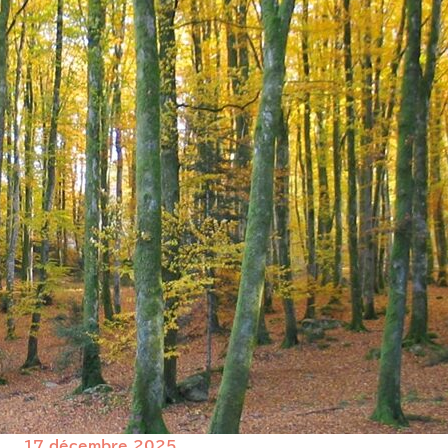
17 décembre 2025