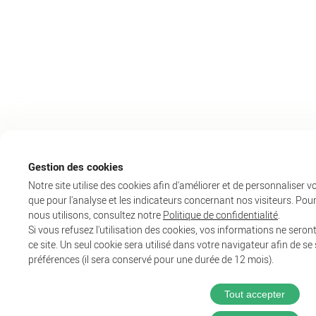
Gestion des cookies
Notre site utilise des cookies afin d'améliorer et de personnaliser v
que pour l'analyse et les indicateurs concernant nos visiteurs. Pour
nous utilisons, consultez notre
Politique de confidentialité
.
Si vous refusez l'utilisation des cookies, vos informations ne seront 
ce site. Un seul cookie sera utilisé dans votre navigateur afin de s
préférences (il sera conservé pour une durée de 12 mois).
Tout accepter