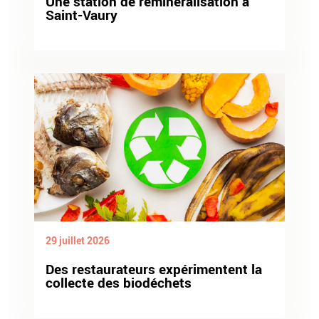
Une station de reminéralisation à
Saint-Vaury
29 juillet 2026
Des restaurateurs expérimentent la
collecte des biodéchets