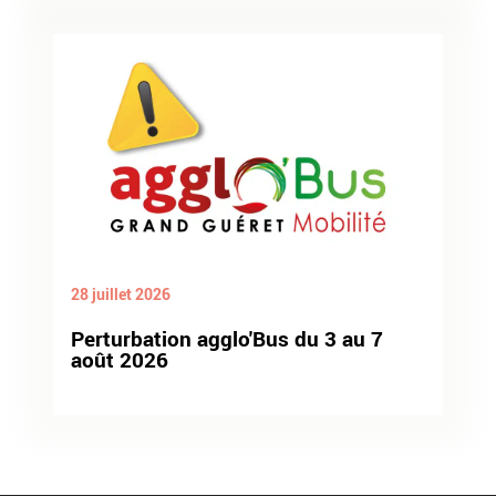
28 juillet 2026
Perturbation agglo'Bus du 3 au 7
août 2026