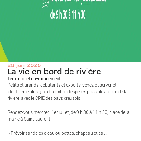
28 juin 2026
La vie en bord de rivière
Territoire et environnement
Petits et grands, débutants et experts, venez observer et
identifier le plus grand nombre d’espèces possible autour de la
rivière, avec le CPIE des pays creusois.
Rendez-vous mercredi 1er juillet, de 9 h 30 à 11 h 30, place de la
mairie à Saint-Laurent.
> Prévoir sandales d’eau ou bottes, chapeau et eau.