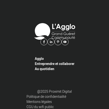
Agglo
Entreprendre et collaborer
Au quotidien
@2025 Proximit Digital
Politique de confidentialité
Mentions légales
CGU du wifi public