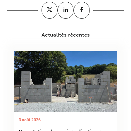
Actualités récentes
3 août 2026