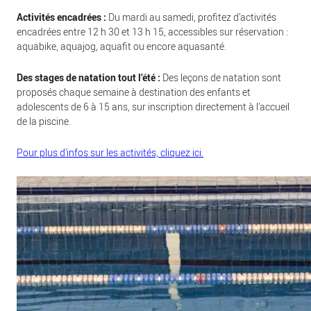
Activités encadrées :
Du mardi au samedi, profitez d’activités
encadrées entre 12 h 30 et 13 h 15, accessibles sur réservation :
aquabike, aquajog, aquafit ou encore aquasanté.
Des stages de natation tout l’été :
Des leçons de natation sont
proposés chaque semaine à destination des enfants et
adolescents de 6 à 15 ans, sur inscription directement à l’accueil
de la piscine.
Pour plus d'infos sur les activités, cliquez ici.