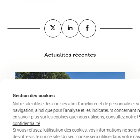
Actualités récentes
Gestion des cookies
Notre site utilise des cookies afin d'améliorer et de personnaliser v
navigation, ainsi que pour l'analyse et les indicateurs concernant n
en savoir plus sur les cookies que nous utilisons, consultez notre
P
confidentialité
.
Si vous refusez l'utilisation des cookies, vos informations ne seront
de votre visite sur ce site. Un seul cookie sera utilisé dans votre na