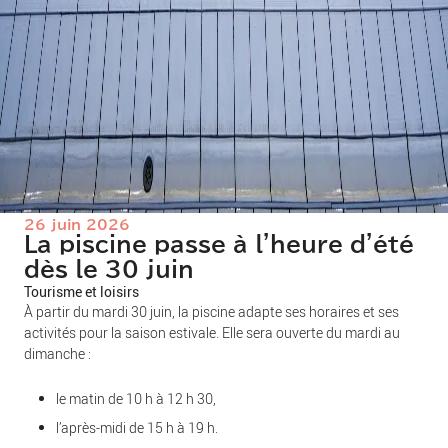
26 juin 2026
La piscine passe à l'heure d'été
dès le 30 juin
Tourisme et loisirs
À partir du mardi 30 juin, la piscine adapte ses horaires et ses
activités pour la saison estivale. Elle sera ouverte du mardi au
dimanche :
le matin de 10 h à 12 h 30,
l’après-midi de 15 h à 19 h.