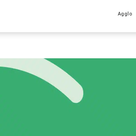
Agglo