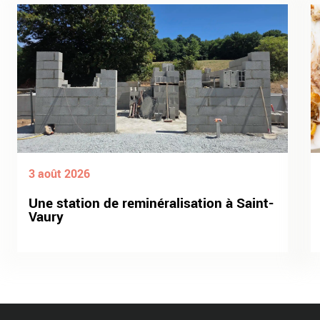
3 août 2026
Une station de reminéralisation à Saint-
Vaury