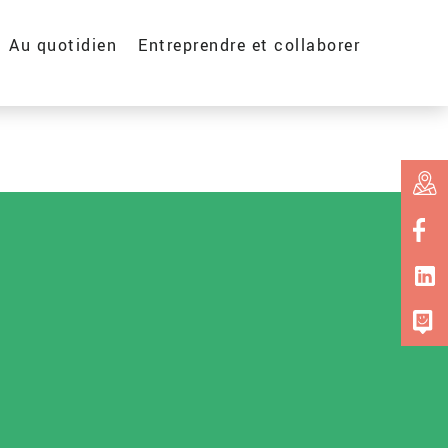
Au quotidien
Entreprendre et collaborer