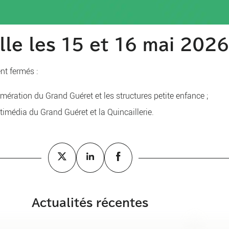
le les 15 et 16 mai 2026
nt fermés :
ération du Grand Guéret et les structures petite enfance ;
timédia du Grand Guéret et la Quincaillerie.
Actualités récentes