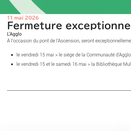
11 mai 2026
Fermeture exceptionnel
L'Agglo
À l'occasion du pont de l'Ascension, seront exceptionnelleme
le vendredi 15 mai > le siège de la Communauté d'Agglom
le vendredi 15 et le samedi 16 mai > la Bibliothèque Mul