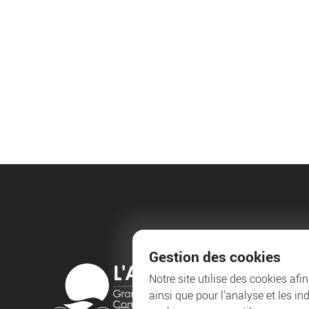
Gestion des cookies
Notre site utilise des cookies afi
ainsi que pour l'analyse et les in