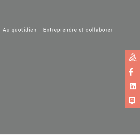
Au quotidien
Entreprendre et collaborer