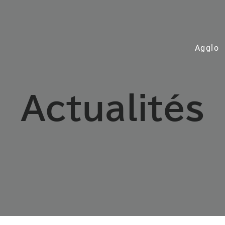
Agglo
Actualités