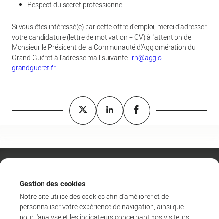
Respect du secret professionnel
Si vous êtes intéressé(e) par cette offre d'emploi, merci d'adresser
votre candidature (lettre de motivation + CV) à l'attention de
Monsieur le Président de la Communauté d'Agglomération du
Grand Guéret à l'adresse mail suivante :
rh@agglo-
grandgueret.fr
.
Gestion des cookies
Notre site utilise des cookies afin d'améliorer et de
personnaliser votre expérience de navigation, ainsi que
pour l'analyse et les indicateurs concernant nos visiteurs.