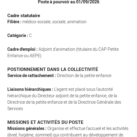
Poste à pourvoir au 01/09/2026
Cadre statutaire
Filière :
médico-sociale, sociale, animation
Catégorie :
C
Cadre d'emploi :
Adjoint d'animation (titulaire du CAP Petite
Enfance ou AEPE)
POSTIONNEMENT DANS LA COLLECTIVITÉ
Service de rattachement :
Direction de la petite enfance
Liaisons hiérarchiques :
L'agent est placé sous l'autorité
hiérarchique du Directeur adjoint de la petite enfance, de la
Directrice de la petite enfance et de la Directrice Générale des
Services
MISSIONS ET ACTIVITÉS DU POSTE
Missions générales :
Organise et effectue l’accueil et les activités
(éveil, hygiène, sommeil) qui contribuent au développement de