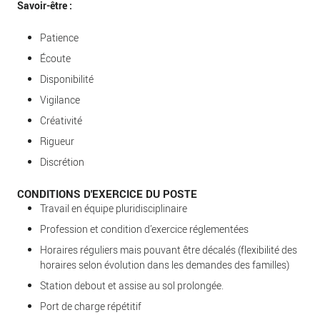
Savoir-être :
Patience
Écoute
Disponibilité
Vigilance
Créativité
Rigueur
Discrétion
CONDITIONS D'EXERCICE DU POSTE
Travail en équipe pluridisciplinaire
Profession et condition d’exercice réglementées
Horaires réguliers mais pouvant être décalés (flexibilité des
horaires selon évolution dans les demandes des familles)
Station debout et assise au sol prolongée.
Port de charge répétitif