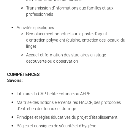
Transmission d’informations aux familles et aux
professionnels
Activités spécifiques :
Remplacement ponctuel sur le poste d’agent
d’entretien polyvalent (cuisine, entretien des locaux, du
linge)
Accueil et formation des stagiaires en stage
découverte ou d’observation
COMPÉTENCES
Savoirs :
Titulaire du CAP Petite Enfance ou AEPE.
Maitrise des notions élémentaires HACCP, des protocoles
d’entretien des locaux et du linge
Principes et règles éducatives du projet d’établissement
Règles et consignes de sécurité et d’hygiène