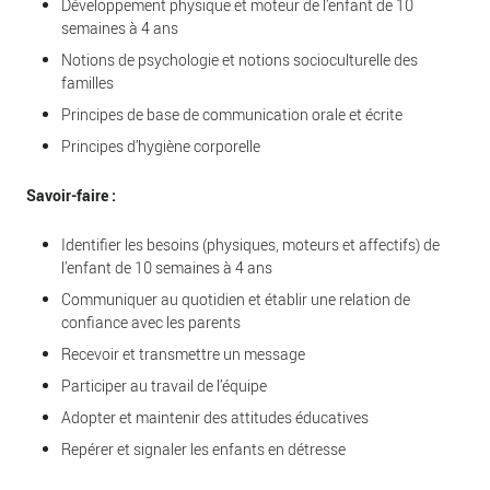
Développement physique et moteur de l’enfant de 10
semaines à 4 ans
Notions de psychologie et notions socioculturelle des
familles
Principes de base de communication orale et écrite
Principes d’hygiène corporelle
Savoir-faire :
Identifier les besoins (physiques, moteurs et affectifs) de
l’enfant de 10 semaines à 4 ans
Communiquer au quotidien et établir une relation de
confiance avec les parents
Recevoir et transmettre un message
Participer au travail de l’équipe
Adopter et maintenir des attitudes éducatives
Repérer et signaler les enfants en détresse