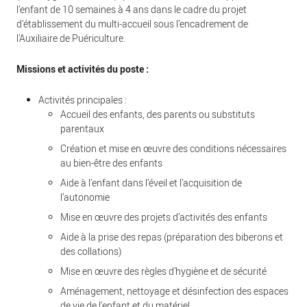
l’enfant de 10 semaines à 4 ans dans le cadre du projet
d’établissement du multi-accueil sous l’encadrement de
l’Auxiliaire de Puériculture.
Missions et activités du poste :
Activités principales :
Accueil des enfants, des parents ou substituts
parentaux
Création et mise en œuvre des conditions nécessaires
au bien-être des enfants
Aide à l’enfant dans l’éveil et l’acquisition de
l’autonomie
Mise en œuvre des projets d’activités des enfants
Aide à la prise des repas (préparation des biberons et
des collations)
Mise en œuvre des règles d’hygiène et de sécurité
Aménagement, nettoyage et désinfection des espaces
de vie de l’enfant et du matériel