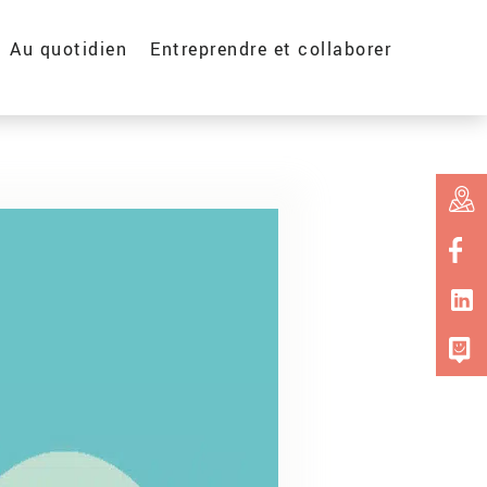
Au quotidien
Entreprendre et collaborer