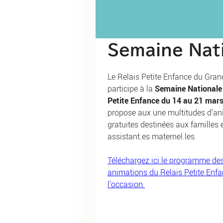
Semaine Nati
Le Relais Petite Enfance du Gran
participe à la
Semaine Nationale 
Petite Enfance du 14 au 21 mar
propose aux une multitudes d'a
gratuites destinées aux familles 
assistant.es maternel.les.
Téléchargez ici le programme de
animations du Relais Petite Enfa
l'occasion.