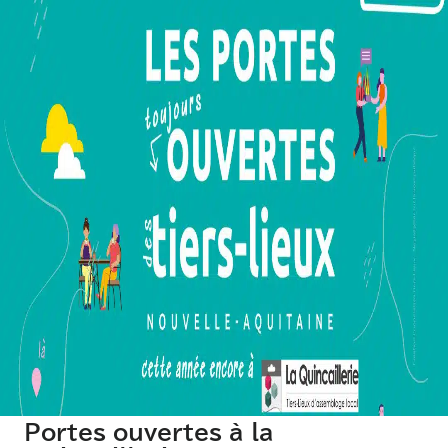
Portes ouvertes à la