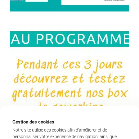
Gestion des cookies
Notre site utilise des cookies afin d'améliorer et de
personnaliser votre expérience de navigation, ainsi que