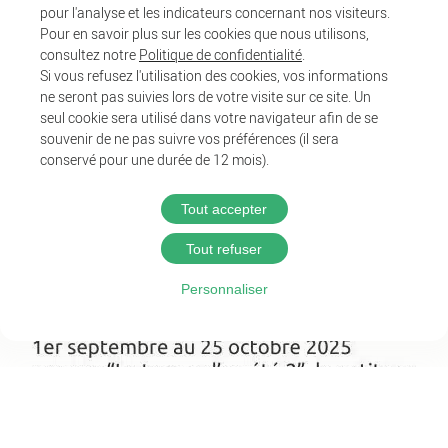
pour l'analyse et les indicateurs concernant nos visiteurs.
Pour en savoir plus sur les cookies que nous utilisons,
consultez notre
Politique de confidentialité
.
Si vous refusez l'utilisation des cookies, vos informations
ne seront pas suivies lors de votre visite sur ce site. Un
seul cookie sera utilisé dans votre navigateur afin de se
souvenir de ne pas suivre vos préférences (il sera
conservé pour une durée de 12 mois).
Tout accepter
Tout refuser
Personnaliser