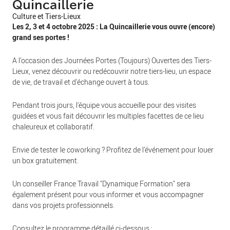
Quincaillerie
Culture et Tiers-Lieux
Les 2, 3 et 4 octobre 2025 : La Quincaillerie vous ouvre (encore)
grand ses portes !
A l’occasion des Journées Portes (Toujours) Ouvertes des Tiers-
Lieux, venez découvrir ou redécouvrir notre tiers-lieu, un espace
de vie, de travail et d’échange ouvert à tous.
Pendant trois jours, l’équipe vous accueille pour des visites
guidées et vous fait découvrir les multiples facettes de ce lieu
chaleureux et collaboratif.
Envie de tester le coworking ? Profitez de l’événement pour louer
un box gratuitement.
Un conseiller France Travail "Dynamique Formation" sera
également présent pour vous informer et vous accompagner
dans vos projets professionnels.
Consultez le programme détaillé ci-dessous :