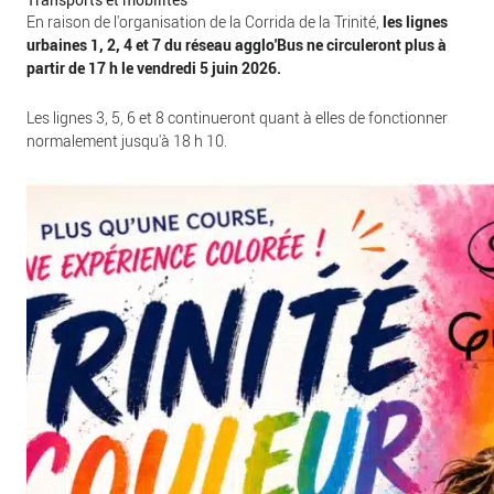
En raison de l'organisation de la Corrida de la Trinité,
les lignes
urbaines 1, 2, 4 et 7 du réseau agglo'Bus ne circuleront plus à
partir de 17 h le vendredi 5 juin 2026.
Les lignes 3, 5, 6 et 8 continueront quant à elles de fonctionner
normalement jusqu'à 18 h 10.