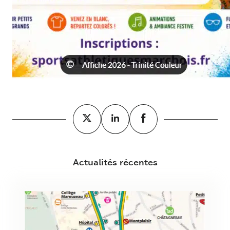
Actualités récentes