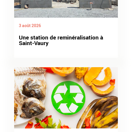
3 août 2026
Une station de reminéralisation à
Saint-Vaury