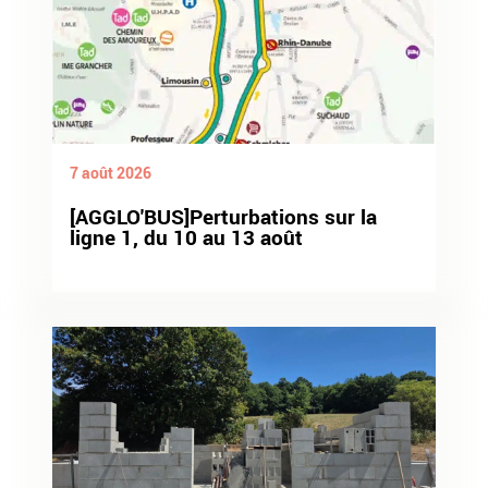
7 août 2026
[AGGLO'BUS]Perturbations sur la
ligne 1, du 10 au 13 août