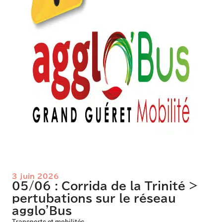
3 juin 2026
05/06 : Corrida de la Trinité >
pertubations sur le réseau
agglo'Bus
Transports et mobilités