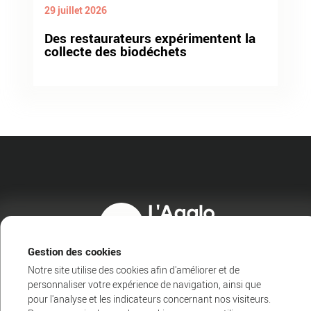
29 juillet 2026
Des restaurateurs expérimentent la
collecte des biodéchets
Gestion des cookies
Notre site utilise des cookies afin d'améliorer et de
personnaliser votre expérience de navigation, ainsi que
pour l'analyse et les indicateurs concernant nos visiteurs.
Agglo