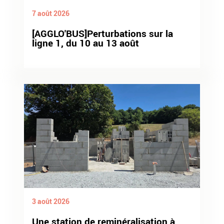
7 août 2026
[AGGLO'BUS]Perturbations sur la
ligne 1, du 10 au 13 août
3 août 2026
Une station de reminéralisation à