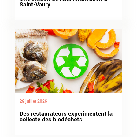
Saint-Vaury
29 juillet 2026
Des restaurateurs expérimentent la
collecte des biodéchets