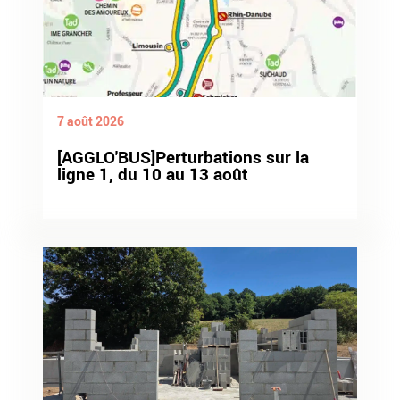
7 août 2026
[AGGLO'BUS]Perturbations sur la
ligne 1, du 10 au 13 août