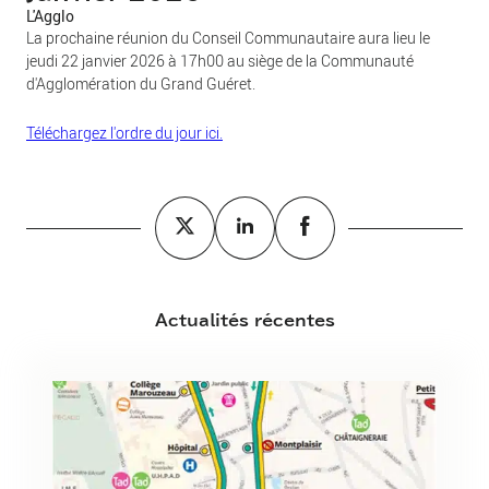
L'Agglo
La prochaine réunion du Conseil Communautaire aura lieu le
jeudi 22 janvier 2026 à 17h00 au siège de la Communauté
d'Agglomération du Grand Guéret.
Téléchargez l'ordre du jour ici.
Actualités récentes