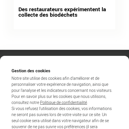
Des restaurateurs expérimentent la
collecte des biodéchets
Gestion des cookies
Notre site utilise des cookies afin d'améliorer et de
personnaliser votre expérience de navigation, ainsi que
pour l'analyse et les indicateurs concernant nos visiteurs.
Pour en savoir plus sur les cookies que nous utilisons,
consultez notre
Politique de confidentialité
.
Si vous refusez l'utilisation des cookies, vos informations
ne seront pas suivies lors de votre visite sur ce site. Un
Agglo
seul cookie sera utilisé dans votre navigateur afin de se
Entreprendre et collaborer
souvenir de ne pas suivre vos préférences (il sera