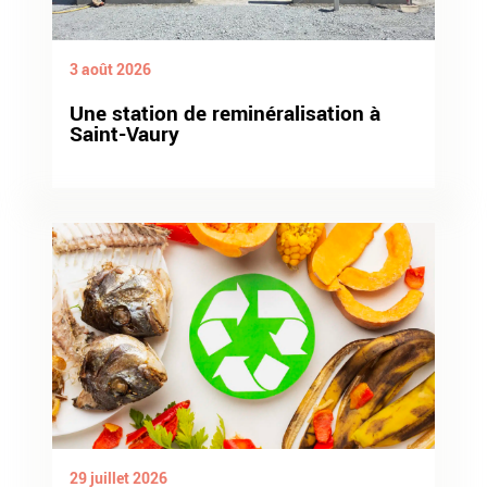
3 août 2026
Une station de reminéralisation à
Saint-Vaury
29 juillet 2026