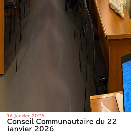
16 janvier 2026
Conseil Communautaire du 22
janvier 2026