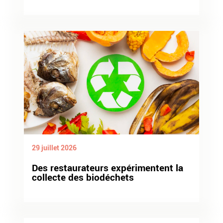
29 juillet 2026
Des restaurateurs expérimentent la
collecte des biodéchets