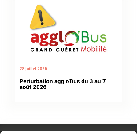
28 juillet 2026
Perturbation agglo'Bus du 3 au 7
août 2026