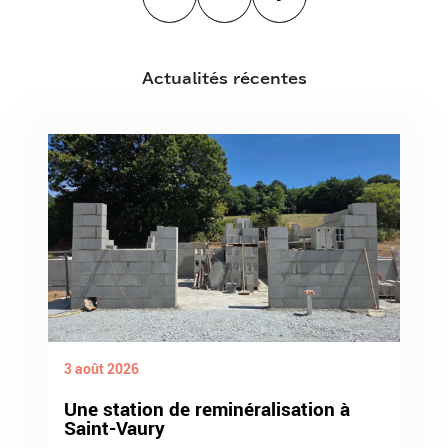
Actualités récentes
3 août 2026
Une station de reminéralisation à
Saint-Vaury