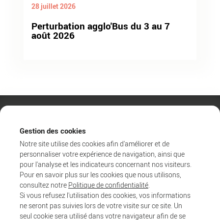
28 juillet 2026
Perturbation agglo'Bus du 3 au 7
août 2026
Gestion des cookies
Notre site utilise des cookies afin d'améliorer et de
personnaliser votre expérience de navigation, ainsi que
pour l'analyse et les indicateurs concernant nos visiteurs.
Pour en savoir plus sur les cookies que nous utilisons,
consultez notre
Politique de confidentialité
.
Si vous refusez l'utilisation des cookies, vos informations
ne seront pas suivies lors de votre visite sur ce site. Un
Agglo
seul cookie sera utilisé dans votre navigateur afin de se