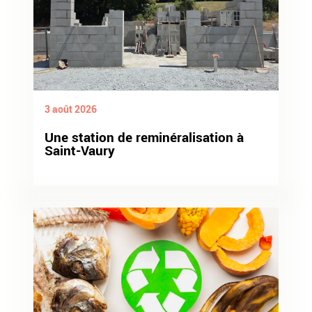
3 août 2026
Une station de reminéralisation à
Saint-Vaury