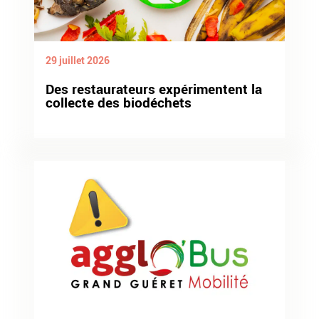
29 juillet 2026
Des restaurateurs expérimentent la
collecte des biodéchets