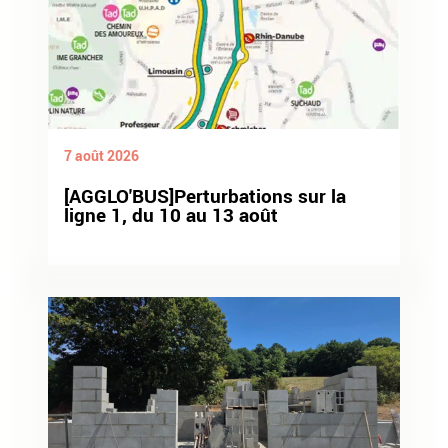
7 août 2026
[AGGLO'BUS]Perturbations sur la
ligne 1, du 10 au 13 août