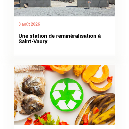
3 août 2026
Une station de reminéralisation à
Saint-Vaury