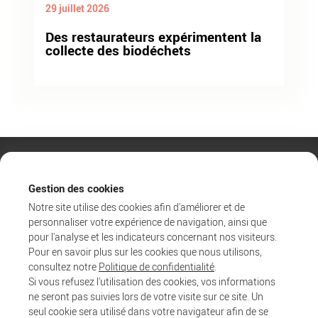
29 juillet 2026
Des restaurateurs expérimentent la
collecte des biodéchets
Gestion des cookies
Notre site utilise des cookies afin d'améliorer et de
personnaliser votre expérience de navigation, ainsi que
pour l'analyse et les indicateurs concernant nos visiteurs.
Pour en savoir plus sur les cookies que nous utilisons,
consultez notre
Politique de confidentialité
.
Si vous refusez l'utilisation des cookies, vos informations
ne seront pas suivies lors de votre visite sur ce site. Un
Agglo
seul cookie sera utilisé dans votre navigateur afin de se