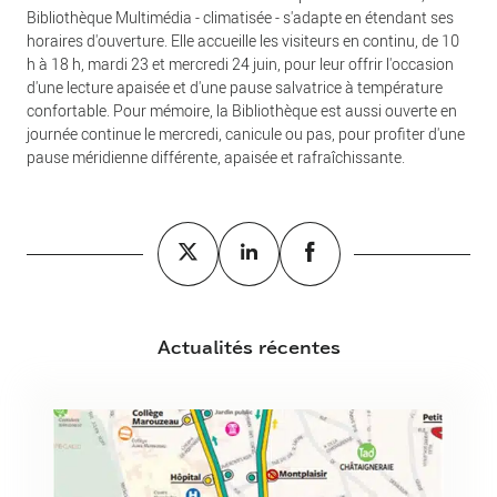
Bibliothèque Multimédia - climatisée - s'adapte en étendant ses
horaires d'ouverture. Elle accueille les visiteurs en continu, de 10
h à 18 h, mardi 23 et mercredi 24 juin, pour leur offrir l'occasion
d'une lecture apaisée et d'une pause salvatrice à température
confortable. Pour mémoire, la Bibliothèque est aussi ouverte en
journée continue le mercredi, canicule ou pas, pour profiter d'une
pause méridienne différente, apaisée et rafraîchissante.
Actualités récentes