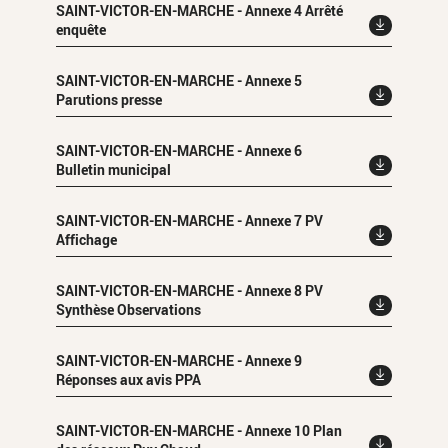
SAINT-VICTOR-EN-MARCHE - Annexe 4 Arrêté
enquête
SAINT-VICTOR-EN-MARCHE - Annexe 5
Parutions presse
SAINT-VICTOR-EN-MARCHE - Annexe 6
Bulletin municipal
SAINT-VICTOR-EN-MARCHE - Annexe 7 PV
Affichage
SAINT-VICTOR-EN-MARCHE - Annexe 8 PV
Synthèse Observations
SAINT-VICTOR-EN-MARCHE - Annexe 9
Réponses aux avis PPA
SAINT-VICTOR-EN-MARCHE - Annexe 10 Plan