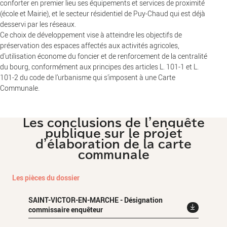
conforter en premier lieu ses équipements et services de proximité
(école et Mairie), et le secteur résidentiel de Puy-Chaud qui est déjà
desservi par les réseaux.
Ce choix de développement vise à atteindre les objectifs de
préservation des espaces affectés aux activités agricoles,
d’utilisation économe du foncier et de renforcement de la centralité
du bourg, conformément aux principes des articles L. 101-1 et L.
101-2 du code de l’urbanisme qui s’imposent à une Carte
Communale.
Les conclusions de l'enquête
publique sur le projet
d'élaboration de la carte
communale
Les pièces du dossier
SAINT-VICTOR-EN-MARCHE - Désignation
commissaire enquêteur