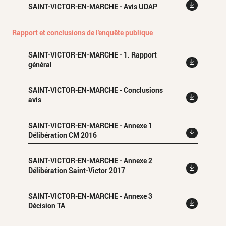
SAINT-VICTOR-EN-MARCHE - Avis UDAP
Rapport et conclusions de l'enquête publique
SAINT-VICTOR-EN-MARCHE - 1. Rapport
général
SAINT-VICTOR-EN-MARCHE - Conclusions
avis
SAINT-VICTOR-EN-MARCHE - Annexe 1
Délibération CM 2016
SAINT-VICTOR-EN-MARCHE - Annexe 2
Délibération Saint-Victor 2017
SAINT-VICTOR-EN-MARCHE - Annexe 3
Décision TA