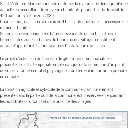
Saint-Victor-en-Marche souhaite renforcer la dynamique démographique
actuelle en accueillant de nouveaux habitants pour atteindre le seuil de
400 habitants à l'horizon 2030.
Pour ce faire, on estime à moins de 4 ha le potentiel foncier nécessaire en
matière d’habitat.
Sur un plan économique, les bâtiments vacants ou friches situés à
l'intérieur des zones urbaines du bourg ou des villages constituent
autant d'opportunités pour favoriser l'installation d'activités.
Le projet d’extension du hameau de gîtes intercommunal situé à
proximité de la Gartempe, site emblématique de la commune d'un point
de vue environnemental et paysager est un élément important à prendre
en compte.
La fonction agricole et sylvicole de la commune, particulièrement
présente dans la partie sud de la commune, est préservée en encadrant
les possibilités d'urbanisation à proxilité des villages.