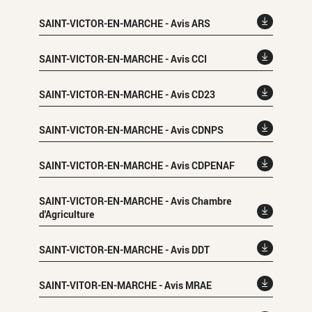
SAINT-VICTOR-EN-MARCHE - Avis ARS
SAINT-VICTOR-EN-MARCHE - Avis CCI
SAINT-VICTOR-EN-MARCHE - Avis CD23
SAINT-VICTOR-EN-MARCHE - Avis CDNPS
SAINT-VICTOR-EN-MARCHE - Avis CDPENAF
SAINT-VICTOR-EN-MARCHE - Avis Chambre
d'Agriculture
SAINT-VICTOR-EN-MARCHE - Avis DDT
SAINT-VITOR-EN-MARCHE - Avis MRAE