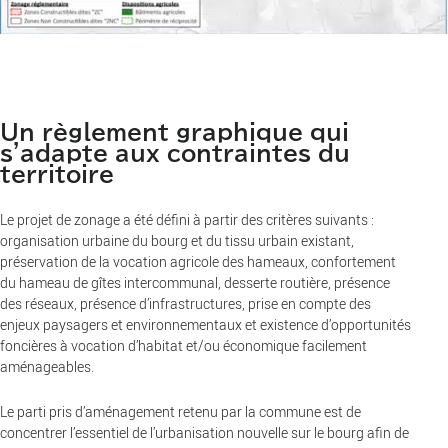
Un règlement graphique qui
s'adapte aux contraintes du
territoire
Le projet de zonage a été défini à partir des critères suivants :
organisation urbaine du bourg et du tissu urbain existant,
préservation de la vocation agricole des hameaux, confortement
du hameau de gîtes intercommunal, desserte routière, présence
des réseaux, présence d’infrastructures, prise en compte des
enjeux paysagers et environnementaux et existence d’opportunités
foncières à vocation d’habitat et/ou économique facilement
aménageables.
Le parti pris d’aménagement retenu par la commune est de
concentrer l’essentiel de l’urbanisation nouvelle sur le bourg afin de