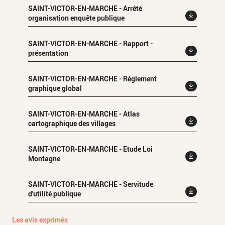
SAINT-VICTOR-EN-MARCHE - Arrêté
organisation enquête publique
SAINT-VICTOR-EN-MARCHE - Rapport -
présentation
SAINT-VICTOR-EN-MARCHE - Règlement
graphique global
SAINT-VICTOR-EN-MARCHE - Atlas
cartographique des villages
SAINT-VICTOR-EN-MARCHE - Etude Loi
Montagne
SAINT-VICTOR-EN-MARCHE - Servitude
d'utilité publique
Les avis exprimés