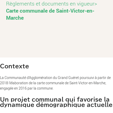
Règlements et documents en vigueur
>
Carte communale de Saint-Victor-en-
Marche
Contexte
La Communauté d'Agglomération du Grand Guéret poursuivi à partir de
2018 l'élaboration de la carte communale de Saint-Victor-en-Marche,
engagée en 2016 par la commune.
Un projet communal qui favorise la
dynamique démographique actuelle