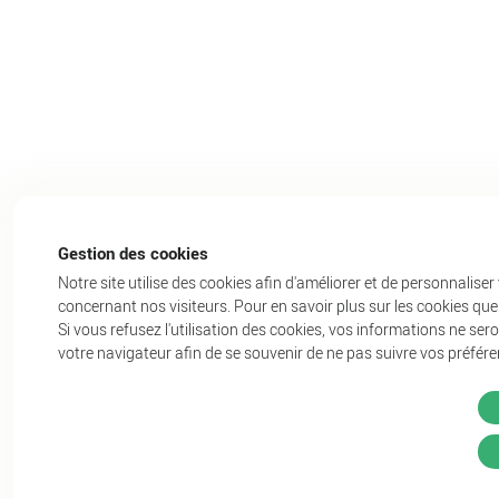
Gestion des cookies
Notre site utilise des cookies afin d'améliorer et de personnaliser
concernant nos visiteurs. Pour en savoir plus sur les cookies que
Si vous refusez l'utilisation des cookies, vos informations ne seron
votre navigateur afin de se souvenir de ne pas suivre vos préfére