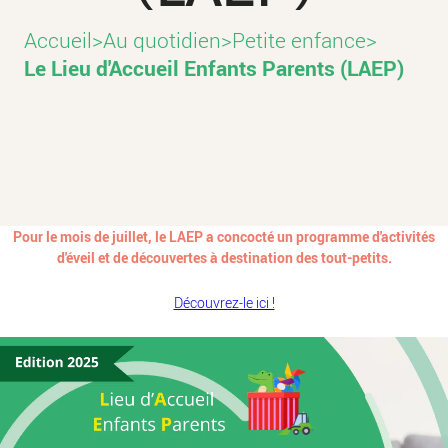
Accueil
>
Au quotidien
>
Petite enfance
>
Le Lieu d'Accueil Enfants Parents (LAEP)
Pour le mois de juillet, le LAEP a concocté un programme d'activités
d'éveil et de découvertes à destination des tout-petits.
Découvrez-le ici !