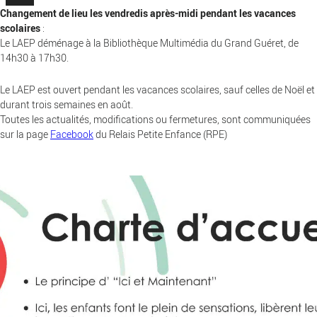
Changement de lieu les vendredis après-midi pendant les vacances
scolaires
:
Le LAEP déménage à la Bibliothèque Multimédia du Grand Guéret, de
14h30 à 17h30.
Le LAEP est ouvert pendant les vacances scolaires, sauf celles de Noël et
durant trois semaines en août.
Toutes les actualités, modifications ou fermetures, sont communiquées
sur la page
Facebook
du Relais Petite Enfance (RPE)