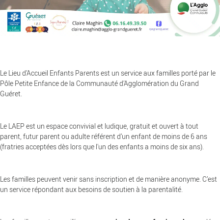
Le Lieu d’Accueil Enfants Parents est un service aux familles porté par le
Pôle Petite Enfance de la Communauté d’Agglomération du Grand
Guéret.
Le LAEP est un espace convivial et ludique, gratuit et ouvert à tout
parent, futur parent ou adulte référent d’un enfant de moins de 6 ans
(fratries acceptées dès lors que l'un des enfants a moins de six ans).
Les familles peuvent venir sans inscription et de manière anonyme. C’est
un service répondant aux besoins de soutien à la parentalité.