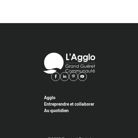
Agglo
Entreprendre et collaborer
Au quotidien