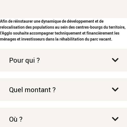
Afin de réinstaurer une dynamique de développement et de
relocalisation des populations au sein des centres-bourgs du territoire,
l’Agglo souhaite accompagner techniquement et financièrement les
ménages et investisseurs dans la réhabilitation du parc vacant.
Pour qui ?
Quel montant ?
Où ?