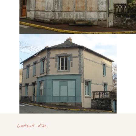
Contact utile