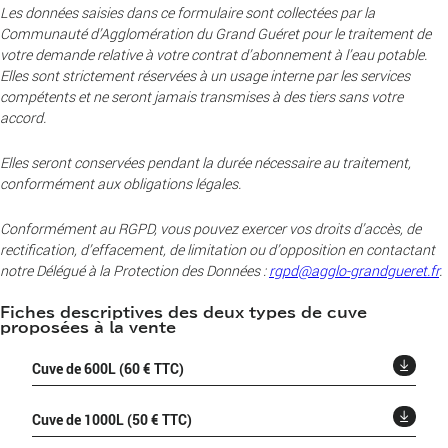
Les données saisies dans ce formulaire sont collectées par la
Communauté d’Agglomération du Grand Guéret pour le traitement de
votre demande relative à votre contrat d’abonnement à l’eau potable.
Elles sont strictement réservées à un usage interne par les services
compétents et ne seront jamais transmises à des tiers sans votre
accord.
Elles seront conservées pendant la durée nécessaire au traitement,
conformément aux obligations légales.
Conformément au RGPD, vous pouvez exercer vos droits d’accès, de
rectification, d’effacement, de limitation ou d’opposition en contactant
notre Délégué à la Protection des Données :
rgpd@agglo-grandgueret.fr
.
Fiches descriptives des deux types de cuve
proposées à la vente
Cuve de 600L (60 € TTC)
Cuve de 1000L (50 € TTC)