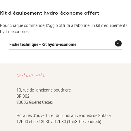
Kit d'équipement hydro-économe offert
Pour chaque commande, l'Agglo offrira à l'abonné un kit d’équipements
hydro-économes.
Fiche technique - Kit hydro-économe
Contact utile
10, rue de l'ancienne poudrière
BP 302
23006 Guéret Cedex
Horaires d'ouverture : du lundi au vendredi de 8h00 à
12h00 et de 13h30 à 17h30 (16h30 le vendredi)