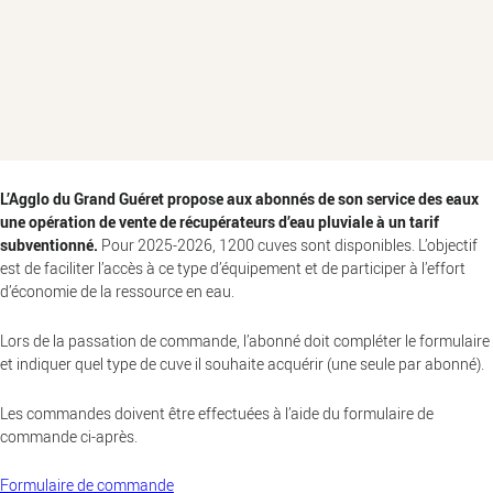
L’Agglo du Grand Guéret propose aux abonnés de son service des eaux
une opération de vente de récupérateurs d’eau pluviale à un tarif
subventionné.
Pour 2025-2026, 1200 cuves sont disponibles. L’objectif
est de faciliter l’accès à ce type d’équipement et de participer à l’effort
d’économie de la ressource en eau.
Lors de la passation de commande, l’abonné doit compléter le formulaire
et indiquer quel type de cuve il souhaite acquérir (une seule par abonné).
Les commandes doivent être effectuées à l’aide du formulaire de
commande ci-après.
Formulaire de commande