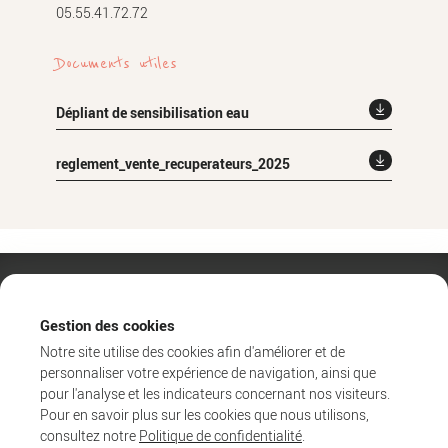
05.55.41.72.72
Documents utiles
Dépliant de sensibilisation eau
reglement_vente_recuperateurs_2025
Gestion des cookies
Notre site utilise des cookies afin d'améliorer et de
personnaliser votre expérience de navigation, ainsi que
pour l'analyse et les indicateurs concernant nos visiteurs.
Pour en savoir plus sur les cookies que nous utilisons,
consultez notre
Politique de confidentialité
.