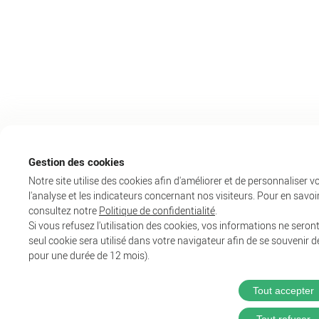
Gestion des cookies
Notre site utilise des cookies afin d'améliorer et de personnaliser 
l'analyse et les indicateurs concernant nos visiteurs. Pour en savoir
consultez notre
Politique de confidentialité
.
Si vous refusez l'utilisation des cookies, vos informations ne seront 
seul cookie sera utilisé dans votre navigateur afin de se souvenir d
pour une durée de 12 mois).
Tout accepter
Tout refuser