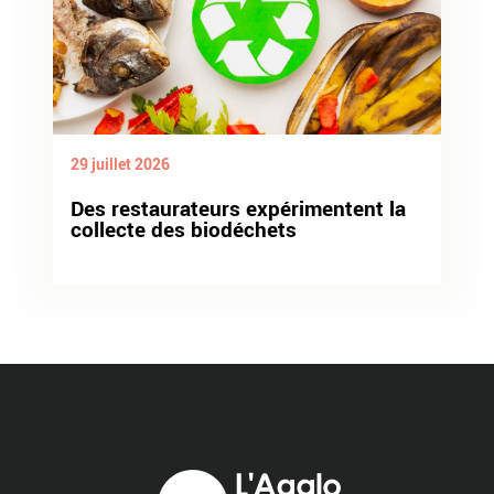
29 juillet 2026
Des restaurateurs expérimentent la
collecte des biodéchets