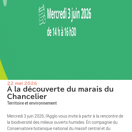
22 mai 2026
À la découverte du marais du
Chancelier
Territoire et environnement
Mercredi 3 juin 2026, l'Agglo vous invite à partir à la rencontre de
la biodiversité des milieux ouverts humides. En compagnie du
Conservatoire botanique national du massif central et du