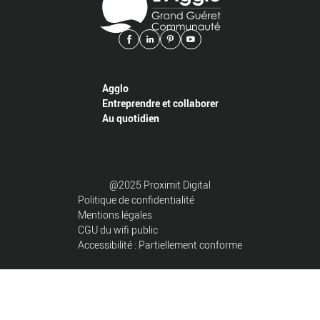
Agglo
Entreprendre et collaborer
Au quotidien
@2025 Proximit Digital
Politique de confidentialité
Mentions légales
CGU du wifi public
Accessibilité : Partiellement conforme