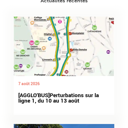
Actualités récentes
7 août 2026
[AGGLO'BUS]Perturbations sur la
ligne 1, du 10 au 13 août