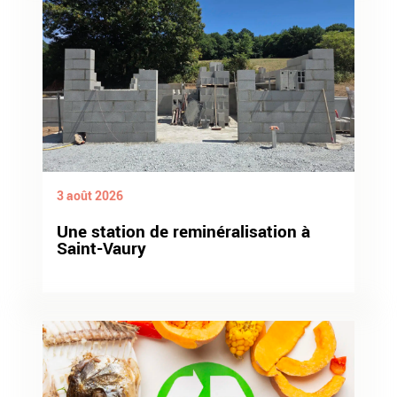
3 août 2026
Une station de reminéralisation à
Saint-Vaury